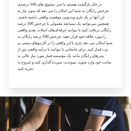
در حال بازگشت هستید یا خیر، مشوق های 100 درصدی
چرخش رایگان به شما این امکان را می دهد که بدون نیاز به
ارز آنها در یک بازی ویدیویی موقعیت واقعی داشته باشید.
همچنین می‌توانید یک مسابقه معمولی با چرخش 100 درصد
رایگان دریافت کنید تا بتوانید حرفه‌ای‌های اسلات نقدی واقعی
را مورد علاقه خود قرار دهید. چرخش 100 درصد رایگان به
شما امکان می دهد بازی با ارز واقعی را در کازینوهای مبتنی بر
وب قمار کنید. برای جابجایی تا بتوانید با درآمد واقعی دور از
بندرهای رایگان مانند یک مؤسسه قمار مورد نیاز عالی به
سایت خود وارد شوید، بپیوندید، سپرده گذاری کنید و شروع به
تجربه کنید.