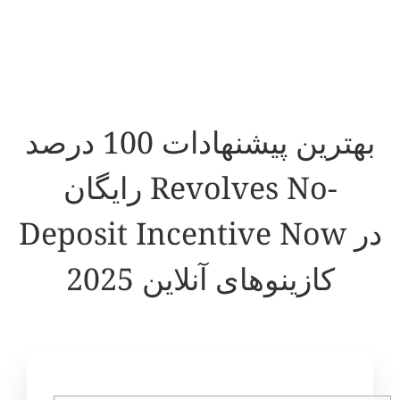
بهترین پیشنهادات 100 درصد
رایگان Revolves No-
Deposit Incentive Now در
کازینوهای آنلاین 2025