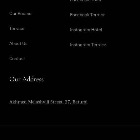
Facebook Hotel
Our Rooms
Facebook Terrace
Terrace
Instagram Hotel
About Us
Instagram Terrace
Contact
Our Address
Akhmed Melashvili Street, 37, Batumi