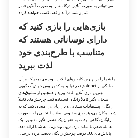
می توانم به صورت آنلاین درگاه ها را به صورت آنلاین قمار
کنم و شما درآمد واقعی کسب خواهید کرد؟
بازی‌هایی را بازی کنید که
دارای نوساناتی هستند که
متناسب با طرح‌بندی خود
لذت ببرید
ما شما را در بهترین کازینوهای آنلاین پیوند می‌دهیم که در آن
سادگی از
کد بونوس خوش‌آمدگویی goldbet
نمی‌توانید به
بهترین بازی آنلاین لذت ببرید و همچنین از مشوق‌های
هیجان‌انگیز کاملاً رایگان استفاده کنید. چرخش‌های کاملاً
رایگان، پیشنهادات تبلیغاتی و بازاریابی را امتحان کنید که به
شما امکان می‌دهد بازی ویدیویی اسلات انتخابی را به صورت
رایگان، گاهی اوقات به عنوان یک عنصر انگیزه دلپذیر، یک
معامله صفر، یا شاید بازی درون ویدیویی، به شما ارائه دهد.
پاداش‌های 100 درصد چرخش رایگان تحصیل‌کرده در سال