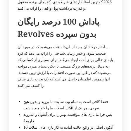
2025 کمترین استانداردهای شرط‌بندی، کلاه‌های برنده معقول
و قدرت برداشت پول واقعی را ارائه می‌کنند.
پاداش 100 درصد رایگان
Revolves بدون سپرده
ساختار درخشان و جذاب آن‌ها باعث می‌شود که در مورد آن
صحبت شود، و حس زیبایی‌شناختی را ارائه می‌دهد که فرد
پایه‌ای عالی برای لذت ایجاد می‌کند. برای بسیاری از کسانی که
به دنبال برنده‌های بزرگ هستند، با جک‌پات‌های مدرن مواجه
می‌شوند که در غیر این صورت افتخارات با ارزش‌ترین هستند.
آنها همچنین اطمینان حاصل می کنند که یک تجربه بازی صاف
را کشف می کنند.
فقط کافی است به تمام وب سایت ما بروید و بدون هیچ
تعهدی، هر یک از 150+ اسلات ما را خواهید داشت.
پس چرا ما بازی های موقعیت بهتر را برای آیفون و اندروید
داریم؟
10 آیکون اصلی در واقع حالت آماده به کار بازی های اسلات