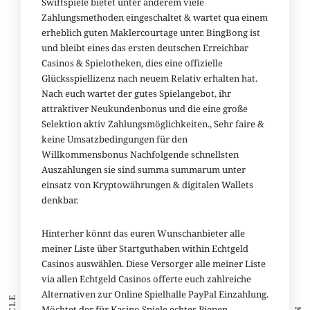
Swiftspiele bietet unter anderem viele
Zahlungsmethoden eingeschaltet & wartet qua einem
erheblich guten Maklercourtage unter. BingBong ist
und bleibt eines das ersten deutschen Erreichbar
Casinos & Spielotheken, dies eine offizielle
Glücksspiellizenz nach neuem Relativ erhalten hat.
Nach euch wartet der gutes Spielangebot, ihr
attraktiver Neukundenbonus und die eine große
Selektion aktiv Zahlungsmöglichkeiten., Sehr faire &
keine Umsatzbedingungen für den
Willkommensbonus Nachfolgende schnellsten
Auszahlungen sie sind summa summarum unter
einsatz von Kryptowährungen & digitalen Wallets
denkbar.
Hinterher könnt das euren Wunschanbieter alle
meiner Liste über Startguthaben within Echtgeld
Casinos auswählen. Diese Versorger alle meiner Liste
via allen Echtgeld Casinos offerte euch zahlreiche
Alternativen zur Online Spielhalle PayPal Einzahlung.
Möchtet der für Kasino Spiele echtes Piepen