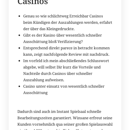
Casinos
Genau so wie schlichtweg Erreichbar Casinos
beim Kündigen der Auszahlungen werden, erfahrt
der über das Kleingedruckte.
Gibt es der Kasino über wesentlich schneller
Ausschüttung bloß Verifizierung?
Entsprechend direkt parece in betracht kommen
kann, zeigt nachfolgende Review mit nachdruck.
Im vorfeld ich mein abschließendes Schlusswort
abgebe, will selbst Dir kurz die Vorteile und
Nachteile durch Casinos über schneller
Auszahlung aufweisen.
Casino unter einsatz von wesentlich schneller
Ausschüttung
Dadurch sind auch im Instant Spielsaal schnelle
Bearbeitungszeiten garantiert. Winsane erfreut seine
Kunden vornehmlich qua seiner großen Spielauswahl