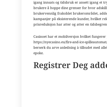
igang innsats og tidsbruk er ansett igang et tr
brukere å hoppe dine grenser for hvor adskilli
brukervennlig frakoblet brukerområdet, adder
kampanjer på eksisterende kunder, hvilket rel
prisreduksjon har atter og atter en tidsbegre
Casinoet har et mobilversjon hvilket fungere
https://nyecasino.eu/fire-and-ice-spilleautomat
berserk du arve anledning à tilbudet med alleh
epoke.
Registrer Deg adde