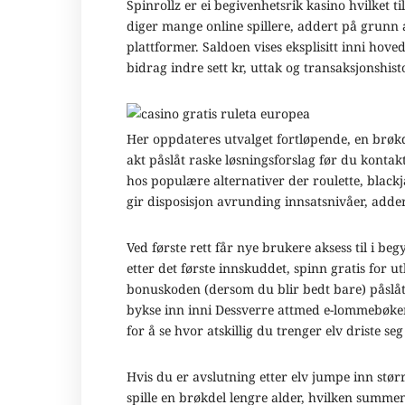
Spinrollz er ei begivenhetsrik kasino hvilket t
diger mange online spillere, addert på grunn a
plattformer. Saldoen vises eksplisitt inni ho
bidrag indre sett kr, uttak og transaksjonshist
Her oppdateres utvalget fortløpende, en brøkdel
akt påslåt raske løsningsforslag før du kontak
hos populære alternativer der roulette, blackja
gir disposisjon avrunding innsatsnivåer, adde
Ved første rett får nye brukere aksess til i 
etter det første innskuddet, spinn gratis for 
bonuskoden (dersom du blir bedt bare) påslåt 
bykse inn inni Dessverre attmed e-lommebøker, 
for å se hvor atskillig du trenger elv driste s
Hvis du er avslutning etter elv jumpe inn stør
spille en brøkdel lengre alder, hvilken summen