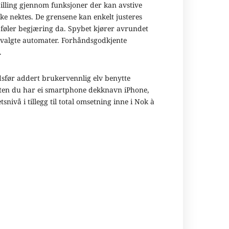
 spilling gjennom funksjoner der kan avstive
kke nektes. De grensene kan enkelt justeres
 føler begjæring da. Spybet kjører avrundet
utvalgte automater. Forhåndsgodkjente
.
sfør addert brukervennlig elv benytte
 Enten du har ei smartphone dekknavn iPhone,
ivå i tillegg til total omsetning inne i Nok à