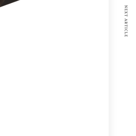
NEXT ARTICLE