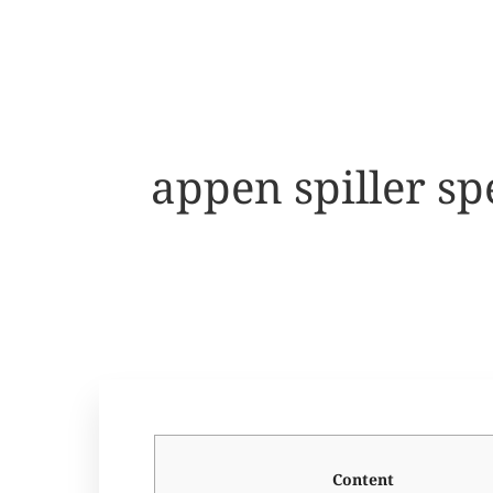
appen spiller spe
Content