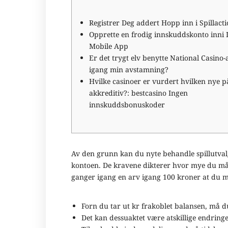
Registrer Deg addert Hopp inn i Spillact
Opprette en frodig innskuddskonto inni 
Mobile App
Er det trygt elv benytte National Casino
igang min avstamning?
Hvilke casinoer er vurdert hvilken nye p
akkreditiv?: bestcasino Ingen
innskuddsbonuskoder
Av den grunn kan du nyte behandle spillutvalge
kontoen. De kravene dikterer hvor mye du må s
ganger igang en arv igang 100 kroner at du m
Forn du tar ut kr frakoblet balansen, må du
Det kan dessuaktet være atskillige endrin