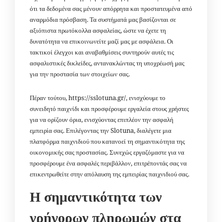
ότι τα δεδομένα σας μένουν απόρρητα και προστατευμένα από
αναρμόδια πρόσβαση. Τα συστήματά μας βασίζονται σε
αξιόπιστα πρωτόκολλα ασφαλείας, ώστε να έχετε τη
δυνατότητα να επικοινωνείτε μαζί μας με ασφάλεια. Οι
τακτικοί έλεγχοι και αναβαθμίσεις συντηρούν αυτές τις
ασφαλιστικές δικλείδες, αντανακλώντας τη υποχρέωσή μας
για την προστασία των στοιχείων σας.
Πέραν τούτου,
https://sslotuna.gr/
, ενισχύουμε το
συνειδητό παιχνίδι και προσφέρουμε εργαλεία στους χρήστες
για να ορίζουν όρια, ενισχύοντας επιπλέον την ασφαλή
εμπειρία σας. Επιλέγοντας την Slotuna, διαλέγετε μια
πλατφόρμα παιχνιδιού που κατανοεί τη σημαντικότητα της
οικονομικής σας προστασίας. Συνεχώς εργαζόμαστε για να
προσφέρουμε ένα ασφαλές περιβάλλον, επιτρέποντάς σας να
επικεντρωθείτε στην απόλαυση της εμπειρίας παιχνιδιού σας.
Η σημαντικότητα των
γρήγορων πληρωμών στα