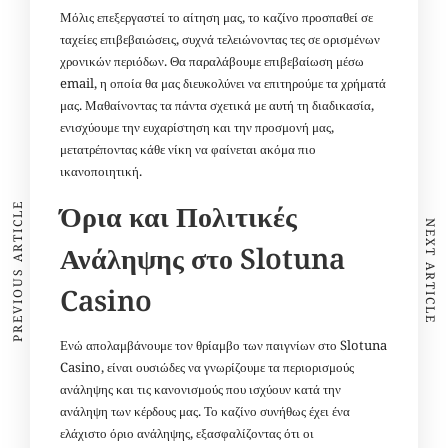
Μόλις επεξεργαστεί το αίτηση μας, το καζίνο προσπαθεί σε
ταχείες επιβεβαιώσεις, συχνά τελειώνοντας τες σε ορισμένων
χρονικών περιόδων. Θα παραλάβουμε επιβεβαίωση μέσω
email, η οποία θα μας διευκολύνει να επιτηρούμε τα χρήματά
μας. Μαθαίνοντας τα πάντα σχετικά με αυτή τη διαδικασία,
ενισχύουμε την ευχαρίστηση και την προσμονή μας,
μετατρέποντας κάθε νίκη να φαίνεται ακόμα πιο
ικανοποιητική.
Όρια και Πολιτικές
PREVIOUS ARTICLE
NEXT ARTICLE
Ανάληψης στο Slotuna
Casino
Ενώ απολαμβάνουμε τον θρίαμβο των παιγνίων στο Slotuna
Casino, είναι ουσιώδες να γνωρίζουμε τα περιορισμούς
ανάληψης και τις κανονισμούς που ισχύουν κατά την
ανάληψη των κέρδους μας. Το καζίνο συνήθως έχει ένα
ελάχιστο όριο ανάληψης, εξασφαλίζοντας ότι οι