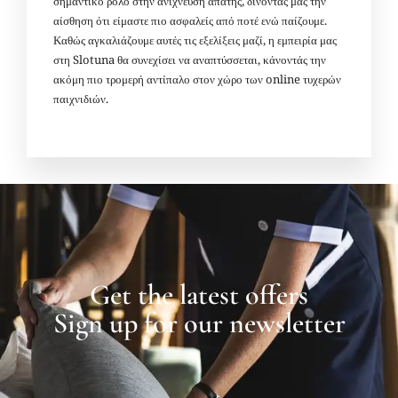
σημαντικό ρόλο στην ανίχνευση απάτης, δίνοντάς μας την
αίσθηση ότι είμαστε πιο ασφαλείς από ποτέ ενώ παίζουμε.
Καθώς αγκαλιάζουμε αυτές τις εξελίξεις μαζί, η εμπειρία μας
στη Slotuna θα συνεχίσει να αναπτύσσεται, κάνοντάς την
ακόμη πιο τρομερή αντίπαλο στον χώρο των online τυχερών
παιχνιδιών.
Get the latest offers
Sign up for our newsletter