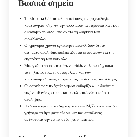
Βασικά σημεία
Το Slotuna Casino αξιοποιεί σύγχρονη τεχνολογία
κρυπτογράφησης για την προστασία των προσωπικών και
οικονομικών δεδομένων κατά τη διάρκεια των
συναλλαγών.
Οι γρήγοροι χρόνοι έγκρισης διασφαλίζουν ότι τα
αιτήματα ανάληψης επεξεργάζονται εντός ωρών για την
ευχαρίστηση των παικτών.
Μια γκάμα προστατευμένων μεθόδων πληρωμής, όπως
των ηλεκτρονικών πορτοφολιών και των
κρυπτονομισμάτων, επιτρέπει τις αποδοτικές συναλλαγές.
Οι σαφείς πολιτικές πληρωμών καθορίζουν με διαύγεια
τυχόν πιθανές χρεώσεις και κατώτατα/ανώτατα όρια
ανάληψης.
Η εξειδικευμένη υποστήριξη πελατών 24/7 αντιμετωπίζει
γρήγορα τα ζητήματα πληρωμών και ασφάλειας,
αυξάνοντας την εμπιστοσύνη των παικτών.