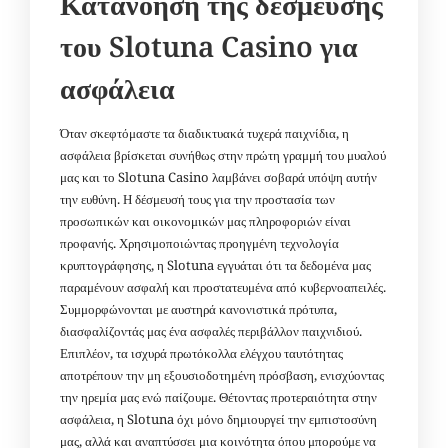
Κατανόηση της δέσμευσης
του Slotuna Casino για
ασφάλεια
Όταν σκεφτόμαστε τα διαδικτυακά τυχερά παιχνίδια, η
ασφάλεια βρίσκεται συνήθως στην πρώτη γραμμή του μυαλού
μας και το Slotuna Casino λαμβάνει σοβαρά υπόψη αυτήν
την ευθύνη. Η δέσμευσή τους για την προστασία των
προσωπικών και οικονομικών μας πληροφοριών είναι
προφανής. Χρησιμοποιώντας προηγμένη τεχνολογία
κρυπτογράφησης, η Slotuna εγγυάται ότι τα δεδομένα μας
παραμένουν ασφαλή και προστατευμένα από κυβερνοαπειλές.
Συμμορφώνονται με αυστηρά κανονιστικά πρότυπα,
διασφαλίζοντάς μας ένα ασφαλές περιβάλλον παιχνιδιού.
Επιπλέον, τα ισχυρά πρωτόκολλα ελέγχου ταυτότητας
αποτρέπουν την μη εξουσιοδοτημένη πρόσβαση, ενισχύοντας
την ηρεμία μας ενώ παίζουμε. Θέτοντας προτεραιότητα στην
ασφάλεια, η Slotuna όχι μόνο δημιουργεί την εμπιστοσύνη
μας, αλλά και αναπτύσσει μια κοινότητα όπου μπορούμε να