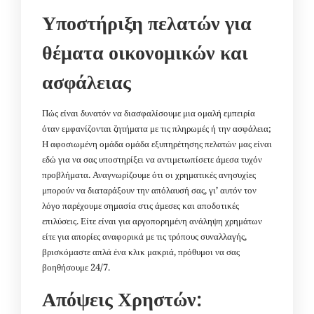
Υποστήριξη πελατών για
θέματα οικονομικών και
ασφάλειας
Πώς είναι δυνατόν να διασφαλίσουμε μια ομαλή εμπειρία
όταν εμφανίζονται ζητήματα με τις πληρωμές ή την ασφάλεια;
Η αφοσιωμένη ομάδα ομάδα εξυπηρέτησης πελατών μας είναι
εδώ για να σας υποστηρίξει να αντιμετωπίσετε άμεσα τυχόν
προβλήματα. Αναγνωρίζουμε ότι οι χρηματικές ανησυχίες
μπορούν να διαταράξουν την απόλαυσή σας, γι’ αυτόν τον
λόγο παρέχουμε σημασία στις άμεσες και αποδοτικές
επιλύσεις. Είτε είναι για αργοπορημένη ανάληψη χρημάτων
είτε για απορίες αναφορικά με τις τρόπους συναλλαγής,
βρισκόμαστε απλά ένα κλικ μακριά, πρόθυμοι να σας
βοηθήσουμε 24/7.
Απόψεις Χρηστών: