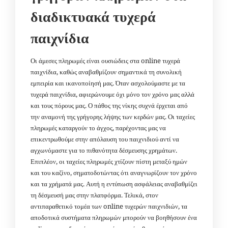
διαδικτυακά τυχερά
παιχνίδια
Οι άμεσες πληρωμές είναι ουσιώδεις στα online τυχερά
παιχνίδια, καθώς αναβαθμίζουν σημαντικά τη συνολική
εμπειρία και ικανοποίησή μας. Όταν ασχολούμαστε με τα
τυχερά παιχνίδια, αφιερώνουμε όχι μόνο τον χρόνο μας αλλά
και τους πόρους μας. Ο πάθος της νίκης συχνά έρχεται από
την αναμονή της γρήγορης λήψης των κερδών μας. Οι ταχείες
πληρωμές καταργούν το άγχος, παρέχοντας μας να
επικεντρωθούμε στην απόλαυση του παιχνιδιού αντί να
αγχωνόμαστε για το πιθανότητα δέσμευσης χρημάτων.
Επιπλέον, οι ταχείες πληρωμές χτίζουν πίστη μεταξύ ημών
και του καζίνο, σηματοδοτώντας ότι αναγνωρίζουν τον χρόνο
και τα χρήματά μας. Αυτή η εντύπωση ασφάλειας αναβαθμίζει
τη δέσμευσή μας στην πλατφόρμα. Τελικά, στον
αντιπαραθετικό τομέα των online τυχερών παιχνιδιών, τα
αποδοτικά συστήματα πληρωμών μπορούν να βοηθήσουν ένα