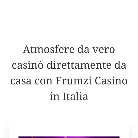
Atmosfere da vero
casinò direttamente da
casa con Frumzi Casino
in Italia