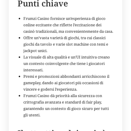
Punti chiave
Frumzi Casino fornisce un’esperienza di gioco
online eccitante che riflette l’eccitazione dei
casinò tradizionali, ma convenientemente da casa.
Offre un’vasta varietà di giochi, tra cui classici
giochi da tavolo e varie slot machine con temi e
jackpot unici.
La visuale di alta qualità e un’UI intuitiva creano
un contesto coinvolgente che tiene i giocatori
interessati.
Premi e promozioni abbondanti arricchiscono il
gameplay, dando ai giocatori più occasioni di
vincere e godersi l’esperienza.
Frumzi Casino dà priorità alla sicurezza con
crittografia avanzata e standard di fair play,
garantendo un contesto di gioco sicuro per tutti
gli utenti.