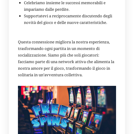
Celebriamo insieme le successi memorabili e
impariamo dalle perdite.
Supportatevi a reciprocamente discutendo degli
novità del gioco e delle nuove caratteristiche.
Questa connessione migliora la nostra esperienza,
trasformando ogni partita in un momento di
socializzazione. Siamo più che soli giocatori:
facciamo parte di una network attiva che alimenta la
nostra amore per il gioco, trasformando il gioco in
solitaria in un’avventura collettiva.