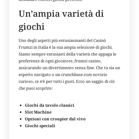
Un’ampia varietà di
giochi
Uno degli aspetti più entusiasmanti del Casinò
Frumzi in Italia è la sua ampia selezione di giochi.
Siamo sempre entusiasti della varietà che appaga le
preferenze di ogni giocatore,
frumzi casino
,
assicurando un divertimento senza fine. Che tu sia un
esperto navigato o un
crunchbase.com
novizio
curioso, ce n’è per tutti i gusti. Ecco un saggio di ciò
che puoi scoprire:
Giochi da tavolo classici
Slot Machine
Opzioni con croupier dal vivo
Giochi speciali