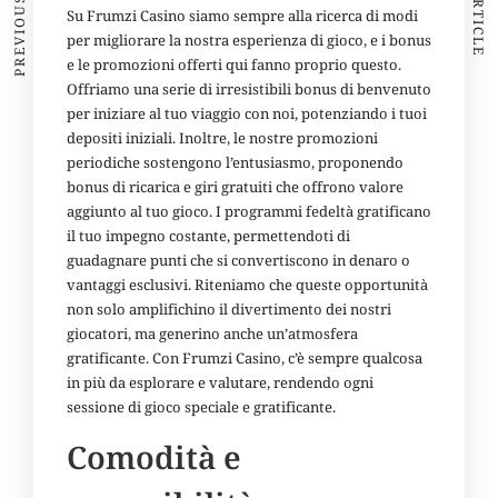
Su Frumzi Casino siamo sempre alla ricerca di modi
per migliorare la nostra esperienza di gioco, e i bonus
e le promozioni offerti qui fanno proprio questo.
Offriamo una serie di irresistibili bonus di benvenuto
per iniziare al tuo viaggio con noi, potenziando i tuoi
depositi iniziali. Inoltre, le nostre promozioni
periodiche sostengono l’entusiasmo, proponendo
bonus di ricarica e giri gratuiti che offrono valore
aggiunto al tuo gioco. I programmi fedeltà gratificano
il tuo impegno costante, permettendoti di
guadagnare punti che si convertiscono in denaro o
vantaggi esclusivi. Riteniamo che queste opportunità
non solo amplifichino il divertimento dei nostri
giocatori, ma generino anche un’atmosfera
gratificante. Con Frumzi Casino, c’è sempre qualcosa
in più da esplorare e valutare, rendendo ogni
sessione di gioco speciale e gratificante.
Comodità e