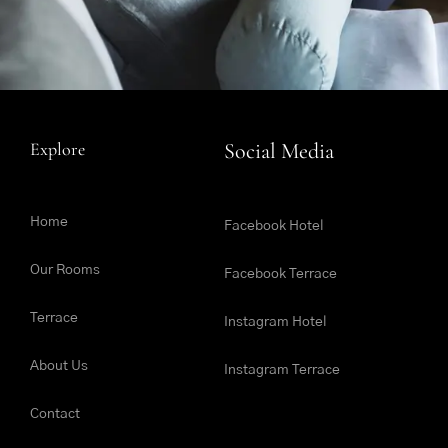
Explore
Social Media
Home
Facebook Hotel
Our Rooms
Facebook Terrace
Terrace
Instagram Hotel
About Us
Instagram Terrace
Contact