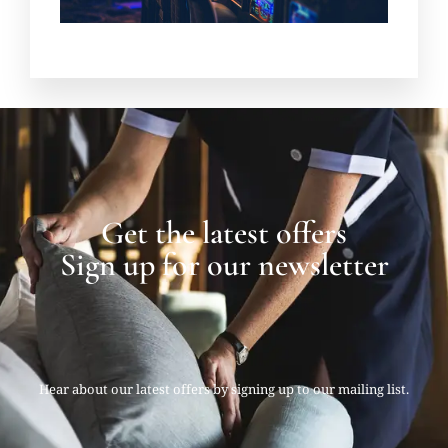
Get the latest offers
Sign up for our newsletter
Hear about our latest offers by signing up to our mailing list.