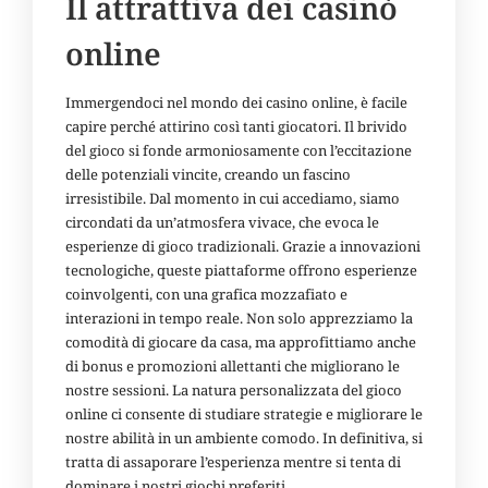
Il attrattiva dei casinò
online
Immergendoci nel mondo dei casino online, è facile
capire perché attirino così tanti giocatori. Il brivido
del gioco si fonde armoniosamente con l’eccitazione
delle potenziali vincite, creando un fascino
irresistibile. Dal momento in cui accediamo, siamo
circondati da un’atmosfera vivace, che evoca le
esperienze di gioco tradizionali. Grazie a innovazioni
tecnologiche, queste piattaforme offrono esperienze
coinvolgenti, con una grafica mozzafiato e
interazioni in tempo reale. Non solo apprezziamo la
comodità di giocare da casa, ma approfittiamo anche
di bonus e promozioni allettanti che migliorano le
nostre sessioni. La natura personalizzata del gioco
online ci consente di studiare strategie e migliorare le
nostre abilità in un ambiente comodo. In definitiva, si
tratta di assaporare l’esperienza mentre si tenta di
dominare i nostri giochi preferiti.