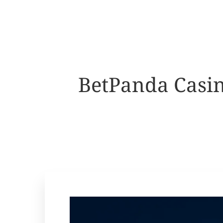
BetPanda Casin