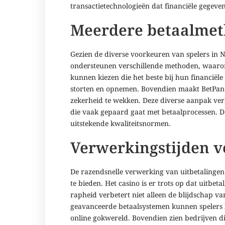
transactietechnologieën dat financiële gegeven
Meerdere betaalmet
Gezien de diverse voorkeuren van spelers in 
ondersteunen verschillende methoden, waarond
kunnen kiezen die het beste bij hun financiële
storten en opnemen. Bovendien maakt BetPand
zekerheid te wekken. Deze diverse aanpak verb
die vaak gepaard gaat met betaalprocessen. Do
uitstekende kwaliteitsnormen.
Verwerkingstijden v
De razendsnelle verwerking van uitbetalingen b
te bieden. Het casino is er trots op dat uitb
rapheid verbetert niet alleen de blijdschap v
geavanceerde betaalsystemen kunnen spelers 
online gokwereld. Bovendien zien bedrijven die