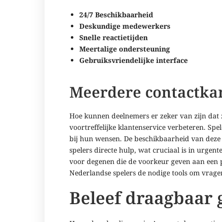
24/7 Beschikbaarheid
Deskundige medewerkers
Snelle reactietijden
Meertalige ondersteuning
Gebruiksvriendelijke interface
Meerdere contactka
Hoe kunnen deelnemers er zeker van zijn dat 
voortreffelijke klantenservice verbeteren. Spel
bij hun wensen. De beschikbaarheid van deze m
spelers directe hulp, wat cruciaal is in urgen
voor degenen die de voorkeur geven aan een 
Nederlandse spelers de nodige tools om vrage
Beleef draagbaar 