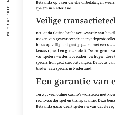
PREVIOUS ARTICLE
BetPanda op razendsnelle uitbetalingen weers
spelers in Nederland.
Veilige transactiete
BetPanda Casino hecht veel waarde aan beveil
maken van geavanceerde encryptieprotocollen,
focus op veiligheid gaat gepaard met een sca
keuzevrijheid en gemak biedt. De integratie va
van spelers verder. Bovendien verhogen deze te
spelers hun geld snel ontvangen. De focus van
bieden aan spelers in Nederland.
Een garantie van e
Terwijl veel online casino’s worstelen met kw
rechtvaardig spel en transparantie. Deze bena
BetPanda garandeert spelers ervan dat de reg