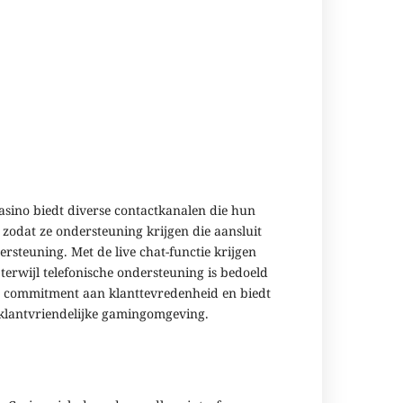
sino biedt diverse contactkanalen die hun
n, zodat ze ondersteuning krijgen die aansluit
steuning. Met de live chat-functie krijgen
terwijl telefonische ondersteuning is bedoeld
s commitment aan klanttevredenheid en biedt
 klantvriendelijke gamingomgeving.