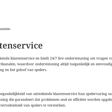
nussen.
tenservice
kende klantenservice en biedt 24/7 live ondersteuning om vragen 
ctkanalen, waardoor ondersteuning altijd toegankelijk en eenvoudig 
ng en het geloof van spelers.
egankelijkheid van uitstekende klantenservice hun spelervaring sub
euning die garandeert dat problemen snel en efficiënt worden opgelo
 tevredenheid van spelers te versterken.