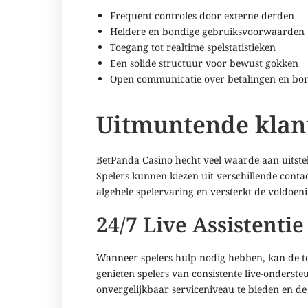
Frequent controles door externe derden
Heldere en bondige gebruiksvoorwaarden
Toegang tot realtime spelstatistieken
Een solide structuur voor bewust gokken
Open communicatie over betalingen en bo
Uitmuntende klan
BetPanda Casino hecht veel waarde aan uitste
Spelers kunnen kiezen uit verschillende conta
algehele spelervaring en versterkt de voldoeni
24/7 Live Assistentie
Wanneer spelers hulp nodig hebben, kan de to
genieten spelers van consistente live-onderst
onvergelijkbaar serviceniveau te bieden en de