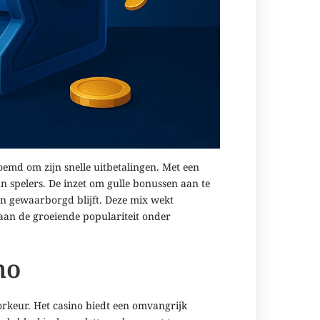
oemd om zijn snelle uitbetalingen. Met een
n spelers. De inzet om gulle bonussen aan te
sen gewaarborgd blijft. Deze mix wekt
aan de groeiende populariteit onder
no
rkeur. Het casino biedt een omvangrijk