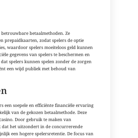
en betrouwbare betaalmethoden. Ze
n prepaidkaarten, zodat spelers de optie
ties, waardoor spelers moeiteloos geld kunnen
iële gegevens van spelers te beschermen en
r dat spelers kunnen spelen zonder de zorgen
iënt een wijd publiek met behoud van
en
 een soepele en efficiënte financiële ervaring
nkelijk van de gekozen betaalmethode. Deze
 casino. Door gebruik te maken van
dat het uitzondert in de concurrerende
nlijk een hogere spelersretentie. De focus van