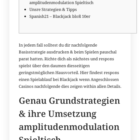
amplitudenmodulation Spieltisch
Unsre Strategien & Tipps
Spanish21 – Blackjack bloß 10er
In jedem fall solltest du dir nachfolgende
Basisstrategie ausdrucken & beim Spielen pauschal
parat hatten. Richte dich als nächstes und respons
spielst über den daumen diesseitigen
geringstmöglichen Hausvorteil.
Hier findest respons
einen Spielablauf bei Blackjack wenn Angeschlossen
Casinos nachfolgende dies zeigen within allen Details.
Genau Grundstrategien
& ihre Umsetzung
amplitudenmodulation
Spieltisch