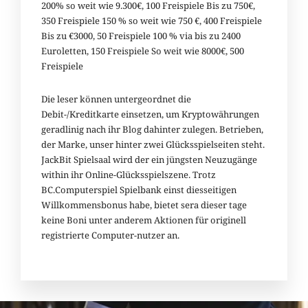
200% so weit wie 9.300€, 100 Freispiele Bis zu 750€,
350 Freispiele 150 % so weit wie 750 €, 400 Freispiele
Bis zu €3000, 50 Freispiele 100 % via bis zu 2400
Euroletten, 150 Freispiele So weit wie 8000€, 500
Freispiele
Die leser können untergeordnet die
Debit-/Kreditkarte einsetzen, um Kryptowährungen
geradlinig nach ihr Blog dahinter zulegen. Betrieben,
der Marke, unser hinter zwei Glücksspielseiten steht.
JackBit Spielsaal wird der ein jüngsten Neuzugänge
within ihr Online-Glücksspielszene. Trotz
BC.Computerspiel Spielbank einst diesseitigen
Willkommensbonus habe, bietet sera dieser tage
keine Boni unter anderem Aktionen für originell
registrierte Computer-nutzer an.