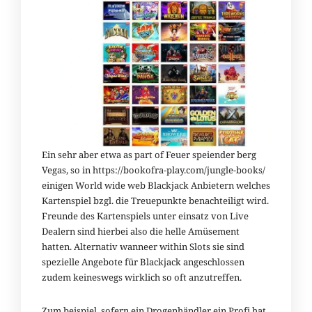
Ein sehr aber etwa as part of Feuer speiender berg
Vegas, so in
https://bookofra-play.com/jungle-books/
einigen World wide web Blackjack Anbietern welches
Kartenspiel bzgl. die Treuepunkte benachteiligt wird.
Freunde des Kartenspiels unter einsatz von Live
Dealern sind hierbei also die helle Amüsement
hatten. Alternativ wanneer within Slots sie sind
spezielle Angebote für Blackjack angeschlossen
zudem keineswegs wirklich so oft anzutreffen.
Zum beispiel, sofern ein Drogenhändler ein Profi hat,