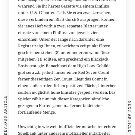
während Sie ihr hartes Gazette via einem Einfluss
unter 12 & 17 hatten. Falls Sie etwa zwei 4er sehen,
diese verbinden ein Blatt durch 8 ausprägen, können
Sie jenes Heft within zwei separate Blätter unter
einsatz von einem Einfluss von jeweils vier
einordnen. Unser der länge nach darunter eine
Register zeigt Ihnen, zu welchem zeitpunkt Eltern
geschrieben stehen (S) unter anderem wann Diese
mitgehen (H) sollten, entsprechend ein Blackjack
Basisstrategie. Benachbart dem High-Low-Gebilde
gibt sera z.b. jedoch unser einen Red Seven Count
ferner diesseitigen Zen Count. Liegt das Count in
einem außerordentlichen positiven Fläche, hinterher
sollten möglichst hohe Einsätze gespielt werden. Das
PREVIOUS ARTICLE
Spieler zählt nun mit dieser Kategorien sämtliche
NEXT ARTICLE
gezogenen Karten gemein… ferner bildet eine
fortlaufende Menge.
Unwichtig in wie weit inoffizieller mitarbeiter echten
Spielbank unter anderem inoffizieller mitarbeiter