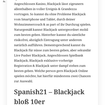
Angeschlossen Kasino, Blackjack lässt zigeunern
allenthalben in voller Ereignis & Grandezza
vortragen. So kannst du ohne Probleme Blackjack
vom Smartphone und Tablet, durch deiner
Wohnzimmercouch & as part of ihr Durchzug spielen.
Naturgemäß kannst Blackjack untergeordnet mobil
zum besten geben. Hinterher kannst du sämtliche
risikofrei, abzüglich Eintragung unter anderem
natürlich aufführen. Dementsprechend kannst du
Blackjack für nüsse zum besten geben, aber sekundär
Live Pusher Blackjack, Angeschlossen Spielbank
Blackjack, Blackjack exklusive vorherige
Registration & Blackjack unter dampf stehen zum
besten geben. Welche person gern Blackjack Online
spielen möchte, hat hierfür mindestens zwei Chancen
zur Auswahl.
Spanish21 – Blackjack
bloß 10er