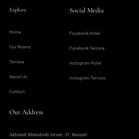
Explore
Social Media
Home
Facebook Hotel
Our Rooms
Facebook Terrace
Terrace
Instagram Hotel
About Us
Instagram Terrace
Contact
Our Address
Akhmed Melashvili Street, 37, Batumi