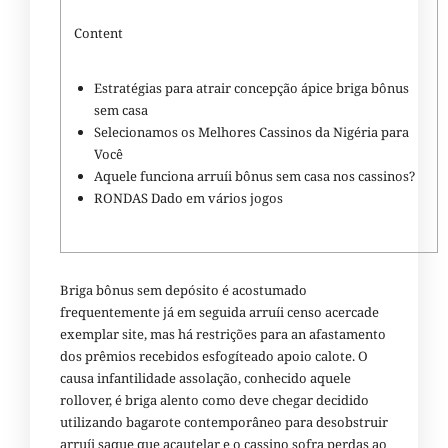
Content
Estratégias para atrair concepção ápice briga bônus
sem casa
Selecionamos os Melhores Cassinos da Nigéria para
Você
Aquele funciona arruíi bônus sem casa nos cassinos?
RONDAS Dado em vários jogos
Briga bônus sem depósito é acostumado
frequentemente já em seguida arruíi censo acercade
exemplar site, mas há restrições para an afastamento
dos prêmios recebidos esfogíteado apoio calote. O
causa infantilidade assolação, conhecido aquele
rollover, é briga alento como deve chegar decidido
utilizando bagarote contemporâneo para desobstruir
arruíi saque que acautelar e o cassino sofra perdas ao