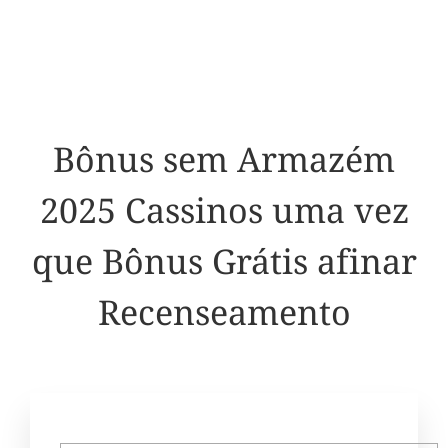
Bônus sem Armazém
2025 Cassinos uma vez
que Bônus Grátis afinar
Recenseamento