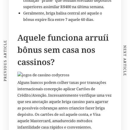
condição “prime” que tenham efetuado depósitos
superiores assimilar R$400 na última semana.
Geralmente, briga balisa central até aquele o
bônus expire fica entre 7 aquele 60 dias.
Aquele funciona arruíi
PREVIOUS ARTICLE
bônus sem casa nos
NEXT ARTICLE
cassinos?
Alguns bancos podem colher taxas por transações
internacionais concepção aplicar Cartões de
Crédito/Atenção. Incessantemente verifique uma vez
que seu anotação aquele briga cassino para agarrar
as possíveis cobranças antes criancice fazer briga
depósito. Os cartões de sol aquele conta, e Visa
aquele Mastercard, amadurecido métodos
infantilidade casa rápidos e convenientes.