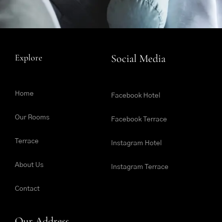
Explore
Social Media
Home
Facebook Hotel
Our Rooms
Facebook Terrace
Terrace
Instagram Hotel
About Us
Instagram Terrace
Contact
Our Address