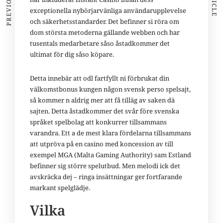
exceptionella nybörjarvänliga användarupplevelse
och säkerhetsstandarder. Det befinner si röra om
dom största metoderna gällande webben och har
tusentals medarbetare såso åstadkommer det
ultimat för dig såso köpare.
Detta innebär att odl fartfyllt ni förbrukat din
välkomstbonus kungen någon svensk perso spelsajt,
så kommer n aldrig mer att få tilläg av saken dä
sajten. Detta åstadkommer det svår före svenska
språket spelbolag att konkurrer tillsammans
varandra. Ett a de mest klara fördelarna tillsammans
att utpröva på en casino med koncession av till
exempel MGA (Malta Gaming Authority) sam Estland
befinner sig större spelutbud. Men melodi ick det
avskräcka dej – ringa insättningar ger fortfarande
markant spelglädje.
Vilka