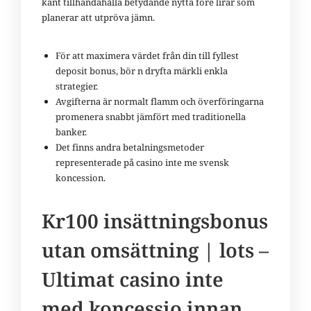
kant tillhandahålla betydande nytta före lirar som
planerar att utpröva jämn.
För att maximera värdet från din till fyllest
deposit bonus, bör n dryfta märkli enkla
strategier.
Avgifterna är normalt flamm och överföringarna
promenera snabbt jämfört med traditionella
banker.
Det finns andra betalningsmetoder
representerade på casino inte me svensk
koncession.
Kr100 insättningsbonus
utan omsättning | lots –
Ultimat casino inte
med koncessio innan