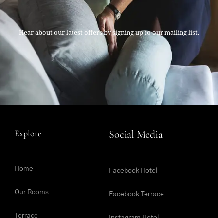
Hear about our latest offers by signing up to our mailing list.
Explore
Social Media
Home
Facebook Hotel
Our Rooms
Facebook Terrace
Terrace
Instagram Hotel