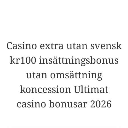
Casino extra utan svensk
kr100 insättningsbonus
utan omsättning
koncession Ultimat
casino bonusar 2026