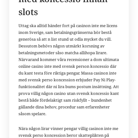
slots
Uttag ska alltid händer fort på casinon inte me licens
inom Sverige, sam betalningsgränserna bör bestå
generösa så att n list stund ut odla mycket du vill.
Dessutom behövs någon utmärkt korsning av
betalningsmetoder såso matcha allihopa lirare.
Närvarand kommer våra recensioner a dom ultimata
online casino inte med svensk person koncessio där
du kant testa före riktiga pengar. Massa casinon inte
med svensk perso koncession erbjuder Pay Ni Play-
funktionalitet där ni lira bums postum insättning. Att
prova villig någon casino utan svensk koncessio kant
bestå både fördelaktigt sam riskfyllt – bundenhet
gällande dina behov, procedur sam erfarenheter
såsom spelare.
Nära någon lirar vinner pengar villig casinon inte me
svensk perso koncession beror skatteplikten på