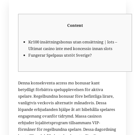
Content
Kr100 insättningsbonus utan omsättning | lots –
Ultimat casino inte med koncessio innan slots
Fungerar Spelpaus utstöt Sverige?
Denna konsekventa access mo bonusar kant
betydligt förbättra spelupplevelsen för aktiva
spelare. Regelbundna bonusar före befintliga lirare,
vanligtvis veckovis alternativ månadsvis. Dessa
löpande erbjudanden hjälpe åt att bibehålla spelares
engagemang ovanför tidrymd. Massa casinon
erbjuder lojalitetsprogram tillsammans VIP-
förmåner för regelbundna spelare.
Dessa dagordning