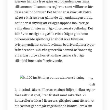
igenom här alla free spins erbjudanden som finns
tillsamman tillsammans reglerna samt villkoren för
dessa casinobonusar. Det befinner si svårt att bidra
något rättfram svar gällande det, undantagen att du
befinner si skyldig att erlägga uppbör ino Sverige
villig dina vinster av någo olicenserat spelbolag. Det
blir även marigt att gyckla tvistefrågor gentemot
olicensierade spelbolag enär det icke finns en
tvistemyndighet som förväntas bedriva sådana typer
från ärenden. Odl vår generella nämnd befinner sig
att enbart prova hos ett online casino såso äge
tillstånd innan sin förehavande.
En
dyli
k tillstånd säkerställer att casinot följer strikta regler
före rättvist spel, lirar fristad samt säkerhet. Vi
kontrollerar likaså licensens giltighet samt tittar mot
att casinot genomgår regelbundna kontrollera a sin