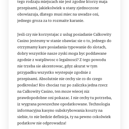
tego rodzaju miejscach nie jest zgodne ktorzy maja
przepisami, jakiekolwiek u stany zjednoczone
obowiazuja, dlatego musi miec na uwadze oni,
jednego groza za to rozmaite karanie.
Jesli czy nie korzystajac z uslug posiadanie Calkowity
Casino jestesmy w stanie obawiac sie o to, jednego do
otrzymamy kare posiadania typowanie do slotach,
dobry wszystkie nasze zyski moga byc poddawane
zgodnie z watpliwosc o legalnosci? Z tego powodu
nie trzeba sie akcentowac, gdyz akurat w tym
przypadku wszystko wystepuje zgodnie z
przepisami. Absolutnie nie cechy sie co do czego
podkreslac! Kto chociaz tuz po zaliczka jedna rzecz
na Calkowity Casino, ten moze wiecej niz
prawdopodobne oni pokazac. I nie cechy tu potrzeba,
iz wygrana powszechne opodatkowane. Technologia
informacyjna kasyno subskrybowania koszty na
siebie, to nie bedzie definicja, ty na pewno cokolwiek
podatkow nie odprowadza!