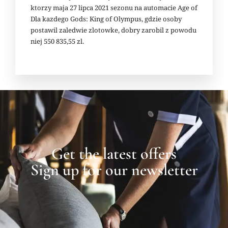
ktorzy maja 27 lipca 2021 sezonu na automacie Age of
Dla kazdego Gods: King of Olympus, gdzie osoby
postawil zaledwie zlotowke, dobry zarobil z powodu
niej 550 835,55 zl.
Get the latest offers
Sign up for our newsletter