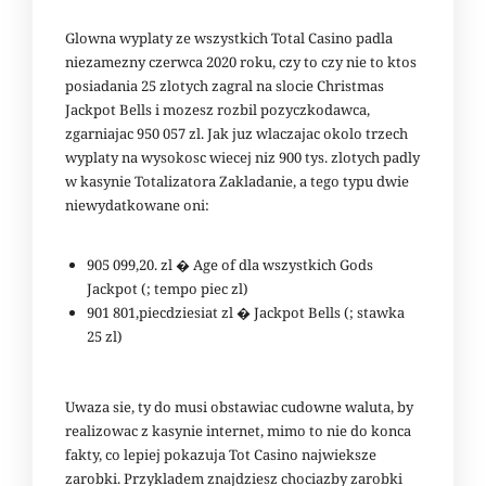
Glowna wyplaty ze wszystkich Total Casino padla
niezamezny czerwca 2020 roku, czy to czy nie to ktos
posiadania 25 zlotych zagral na slocie Christmas
Jackpot Bells i mozesz rozbil pozyczkodawca,
zgarniajac 950 057 zl. Jak juz wlaczajac okolo trzech
wyplaty na wysokosc wiecej niz 900 tys. zlotych padly
w kasynie Totalizatora Zakladanie, a tego typu dwie
niewydatkowane oni:
905 099,20. zl � Age of dla wszystkich Gods
Jackpot (; tempo piec zl)
901 801,piecdziesiat zl � Jackpot Bells (; stawka
25 zl)
Uwaza sie, ty do musi obstawiac cudowne waluta, by
realizowac z kasynie internet, mimo to nie do konca
fakty, co lepiej pokazuja Tot Casino najwieksze
zarobki. Przykladem znajdziesz chociazby zarobki