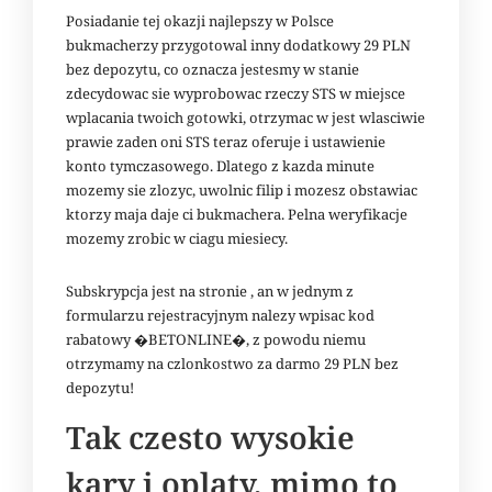
Posiadanie tej okazji najlepszy w Polsce
bukmacherzy przygotowal inny dodatkowy 29 PLN
bez depozytu, co oznacza jestesmy w stanie
zdecydowac sie wyprobowac rzeczy STS w miejsce
wplacania twoich gotowki, otrzymac w jest wlasciwie
prawie zaden oni STS teraz oferuje i ustawienie
konto tymczasowego. Dlatego z kazda minute
mozemy sie zlozyc, uwolnic filip i mozesz obstawiac
ktorzy maja daje ci bukmachera. Pelna weryfikacje
mozemy zrobic w ciagu miesiecy.
Subskrypcja jest na stronie , an w jednym z
formularzu rejestracyjnym nalezy wpisac kod
rabatowy �BETONLINE�, z powodu niemu
otrzymamy na czlonkostwo za darmo 29 PLN bez
depozytu!
Tak czesto wysokie
kary i oplaty, mimo to