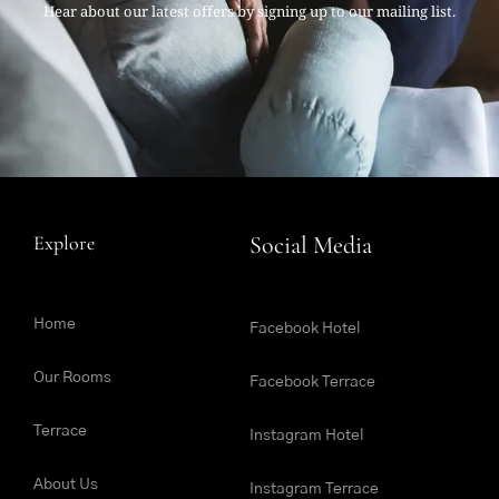
Hear about our latest offers by signing up to our mailing list.
Explore
Social Media
Home
Facebook Hotel
Our Rooms
Facebook Terrace
Terrace
Instagram Hotel
About Us
Instagram Terrace