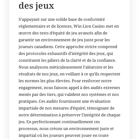
des jeux
S’appuyant sur une solide base de conformité
réglementaire et de licences, Win Lion Casino met en
œuvre des tests d’équité de jeu avancés afin de
garantir un environnement de jeu juste pour les
joueurs canadiens. Cette approche stricte comprend
des protocoles exhaustifs d’intégrité des jeux, qui
constituent les piliers de la clarté et de la confiance.
Nous analysons méticuleusement l’aléatoire et les
résultats de nos jeux, en veillant à ce qu’ils respectent
les normes les plus élevées. Pour renforcer notre
engagement, nous faisons appel à des audits externes
menés par des tiers, qui valident nos systèmes et nos
pratiques. Ces audits fournissent une évaluation
impartiale de nos mesures d’équité, témoignant de
notre détermination à préserver l’intégrité de chaque
jeu. En perfectionnant continuellement ces
processus, nous créons un environnement juste et
impartial où les joueurs peuvent jouer en toute