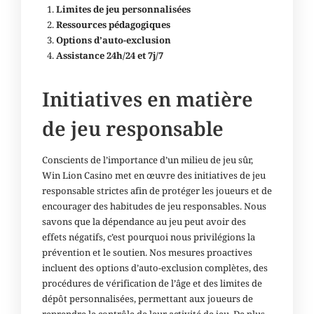
Limites de jeu personnalisées
Ressources pédagogiques
Options d’auto-exclusion
Assistance 24h/24 et 7j/7
Initiatives en matière
de jeu responsable
Conscients de l’importance d’un milieu de jeu sûr,
Win Lion Casino met en œuvre des initiatives de jeu
responsable strictes afin de protéger les joueurs et de
encourager des habitudes de jeu responsables. Nous
savons que la dépendance au jeu peut avoir des
effets négatifs, c’est pourquoi nous privilégions la
prévention et le soutien. Nos mesures proactives
incluent des options d’auto-exclusion complètes, des
procédures de vérification de l’âge et des limites de
dépôt personnalisées, permettant aux joueurs de
reprendre le contrôle de leur activité de jeu. De plus,