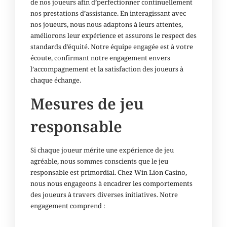
de nos joueurs afin d’perfectionner continuellement
nos prestations d’assistance. En interagissant avec
nos joueurs, nous nous adaptons à leurs attentes,
améliorons leur expérience et assurons le respect des
standards d’équité. Notre équipe engagée est à votre
écoute, confirmant notre engagement envers
l’accompagnement et la satisfaction des joueurs à
chaque échange.
Mesures de jeu
responsable
Si chaque joueur mérite une expérience de jeu
agréable, nous sommes conscients que le jeu
responsable est primordial. Chez Win Lion Casino,
nous nous engageons à encadrer les comportements
des joueurs à travers diverses initiatives. Notre
engagement comprend :