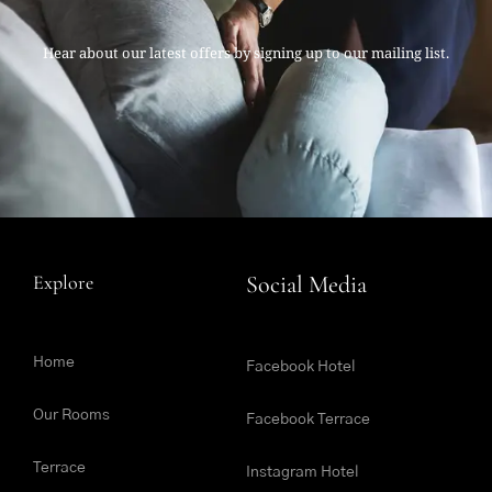
Hear about our latest offers by signing up to our mailing list.
Explore
Social Media
Home
Facebook Hotel
Our Rooms
Facebook Terrace
Terrace
Instagram Hotel