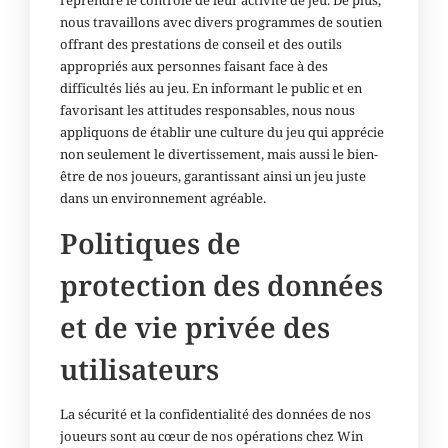
nous travaillons avec divers programmes de soutien
offrant des prestations de conseil et des outils
appropriés aux personnes faisant face à des
difficultés liés au jeu. En informant le public et en
favorisant les attitudes responsables, nous nous
appliquons de établir une culture du jeu qui apprécie
non seulement le divertissement, mais aussi le bien-
être de nos joueurs, garantissant ainsi un jeu juste
dans un environnement agréable.
Politiques de
protection des données
et de vie privée des
utilisateurs
La sécurité et la confidentialité des données de nos
joueurs sont au cœur de nos opérations chez Win