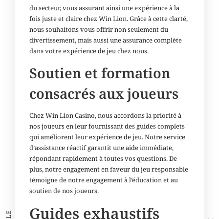
du secteur, vous assurant ainsi une expérience à la
fois juste et claire chez Win Lion. Grâce à cette clarté,
nous souhaitons vous offrir non seulement du
divertissement, mais aussi une assurance complète
dans votre expérience de jeu chez nous.
Soutien et formation
consacrés aux joueurs
Chez Win Lion Casino, nous accordons la priorité à
nos joueurs en leur fournissant des guides complets
qui améliorent leur expérience de jeu. Notre service
d’assistance réactif garantit une aide immédiate,
répondant rapidement à toutes vos questions. De
plus, notre engagement en faveur du jeu responsable
témoigne de notre engagement à l’éducation et au
soutien de nos joueurs.
Guides exhaustifs