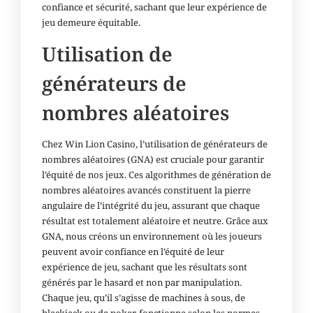
confiance et sécurité, sachant que leur expérience de
jeu demeure équitable.
Utilisation de
générateurs de
nombres aléatoires
Chez Win Lion Casino, l’utilisation de générateurs de
nombres aléatoires (GNA) est cruciale pour garantir
l’équité de nos jeux. Ces algorithmes de génération de
nombres aléatoires avancés constituent la pierre
angulaire de l’intégrité du jeu, assurant que chaque
résultat est totalement aléatoire et neutre. Grâce aux
GNA, nous créons un environnement où les joueurs
peuvent avoir confiance en l’équité de leur
expérience de jeu, sachant que les résultats sont
générés par le hasard et non par manipulation.
Chaque jeu, qu’il s’agisse de machines à sous, de
blackjack ou de poker, fonctionne selon les normes