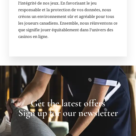
l’intégrité de nos jeux. En favorisant le jeu
responsable et la protection de vos données, nous
créons un environnement sûr et agréable pour tous
les joueurs canadiens. Ensemble, nous réinventons ce
que signifie jouer équitablement dans l’univers des
casinos en ligne.
Get the latest offers
Sign up for our newsletter