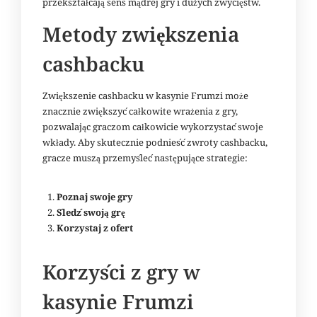
przekształcają sens mądrej gry i dużych zwycięstw.
Metody zwiększenia
cashbacku
Zwiększenie cashbacku w kasynie Frumzi może
znacznie zwiększyć całkowite wrażenia z gry,
pozwalając graczom całkowicie wykorzystać swoje
wkłady. Aby skutecznie podnieść zwroty cashbacku,
gracze muszą przemyśleć następujące strategie:
Poznaj swoje gry
Śledź swoją grę
Korzystaj z ofert
Korzyści z gry w
kasynie Frumzi