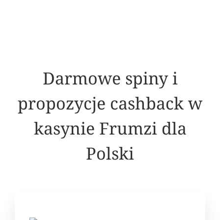
Darmowe spiny i
propozycje cashback w
kasynie Frumzi dla
Polski