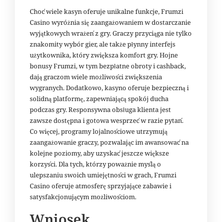
Choć wiele kasyn oferuje unikalne funkcje, Frumzi
Casino wyróżnia się zaangażowaniem w dostarczanie
wyjątkowych wrażeń z gry. Graczy przyciąga nie tylko
znakomity wybór gier, ale także płynny interfejs
użytkownika, który zwiększa komfort gry. Hojne
bonusy Frumzi, w tym bezpłatne obroty i cashback,
dają graczom wiele możliwości zwiększenia
wygranych. Dodatkowo, kasyno oferuje bezpieczną i
solidną platformę, zapewniającą spokój ducha
podczas gry. Responsywna obsługa klienta jest
zawsze dostępna i gotowa wesprzeć w razie pytań.
Co więcej, programy lojalnościowe utrzymują
zaangażowanie graczy, pozwalając im awansować na
kolejne poziomy, aby uzyskać jeszcze większe
korzyści. Dla tych, którzy poważnie myślą o
ulepszaniu swoich umiejętności w grach, Frumzi
Casino oferuje atmosferę sprzyjające zabawie i
satysfakcjonującym możliwościom.
Wniosek