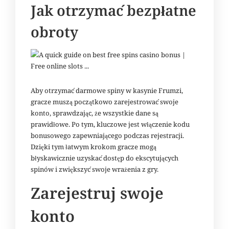
Jak otrzymać bezpłatne
obroty
Aby otrzymać darmowe spiny w kasynie Frumzi,
gracze muszą początkowo zarejestrować swoje
konto, sprawdzając, że wszystkie dane są
prawidłowe. Po tym, kluczowe jest włączenie kodu
bonusowego zapewniającego podczas rejestracji.
Dzięki tym łatwym krokom gracze mogą
błyskawicznie uzyskać dostęp do ekscytujących
spinów i zwiększyć swoje wrażenia z gry.
Zarejestruj swoje
konto