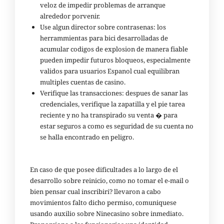
veloz de impedir problemas de arranque
alrededor porvenir.
Use algun director sobre contrasenas: los
herrammientas para bici desarrolladas de
acumular codigos de explosion de manera fiable
pueden impedir futuros bloqueos, especialmente
validos para usuarios Espanol cual equilibran
multiples cuentas de casino.
Verifique las transacciones: despues de sanar las
credenciales, verifique la zapatilla y el pie tarea
reciente y no ha transpirado su venta � para
estar seguros a como es seguridad de su cuenta no
se halla encontrado en peligro.
En caso de que posee dificultades a lo largo de el
desarrollo sobre reinicio, como no tomar el e-mail o
bien pensar cual inscribiri? llevaron a cabo
movimientos falto dicho permiso, comuniquese
usando auxilio sobre Ninecasino sobre inmediato.