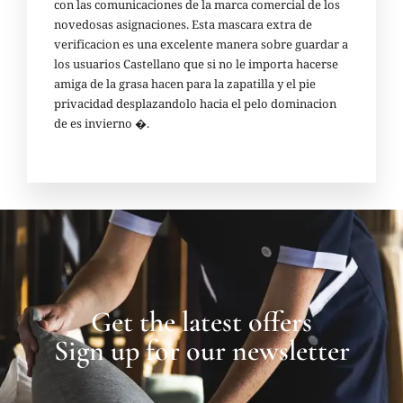
con las comunicaciones de la marca comercial de los
novedosas asignaciones. Esta mascara extra de
verificacion es una excelente manera sobre guardar a
los usuarios Castellano que si no le importa hacerse
amiga de la grasa hacen para la zapatilla y el pie
privacidad desplazandolo hacia el pelo dominacion
de es invierno �.
Get the latest offers
Sign up for our newsletter