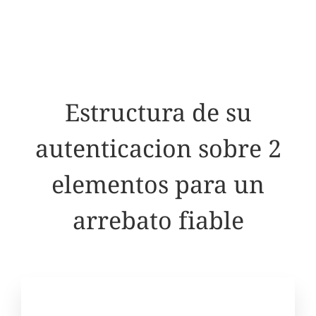
Estructura de su
autenticacion sobre 2
elementos para un
arrebato fiable