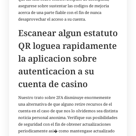
asegurese sobre sustentar las codigos de mejoria
acerca de una parte fiable con el fin de nunca
desaprovechar el acceso a su cuenta.
Escanear algun estatuto
QR loguea rapidamente
la aplicacion sobre
autenticacion a su
cuenta de casino
Nuestro trato sobre 2FA disminuye enormemente
una alternativa de que alguno retire recursos de el
cuenta en el caso de que nos lo olvidemos sea distinta
noticia personal anonima. Verifique sus posibilidades
de seguridad con el fin de obtener actualizaciones
periodicamente asi� como mantengase actualizado