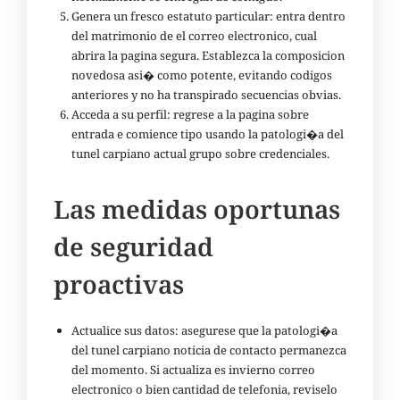
Genera un fresco estatuto particular: entra dentro
del matrimonio de el correo electronico, cual
abrira la pagina segura. Establezca la composicion
novedosa asi� como potente, evitando codigos
anteriores y no ha transpirado secuencias obvias.
Acceda a su perfil: regrese a la pagina sobre
entrada e comience tipo usando la patologi�a del
tunel carpiano actual grupo sobre credenciales.
Las medidas oportunas
de seguridad
proactivas
Actualice sus datos: asegurese que la patologi�a
del tunel carpiano noticia de contacto permanezca
del momento. Si actualiza es invierno correo
electronico o bien cantidad de telefonia, reviselo