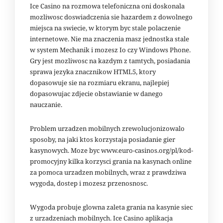
Ice Casino na rozmowa telefoniczna oni doskonala
mozliwosc doswiadczenia sie hazardem z dowolnego
miejsca na swiecie, w ktorym byc stale polaczenie
internetowe. Nie ma znaczenia masz jednostka stale
w system Mechanik i mozesz Io czy Windows Phone.
Gry jest mozliwosc na kazdym z tamtych, posiadania
sprawa jezyka znacznikow HTML5, ktory
dopasowuje sie na rozmiaru ekranu, najlepiej
dopasowujac zdjecie obstawianie w danego
nauczanie.
Problem urzadzen mobilnych zrewolucjonizowalo
sposoby, na jaki ktos korzystaja posiadanie gier
kasynowych. Moze byc
www.euro-casinos.org/pl/kod-
promocyjny
kilka korzysci grania na kasynach online
za pomoca urzadzen mobilnych, wraz z prawdziwa
wygoda, dostep i mozesz przenosnosc.
Wygoda probuje glowna zaleta grania na kasynie siec
z urzadzeniach mobilnych. Ice Casino aplikacja