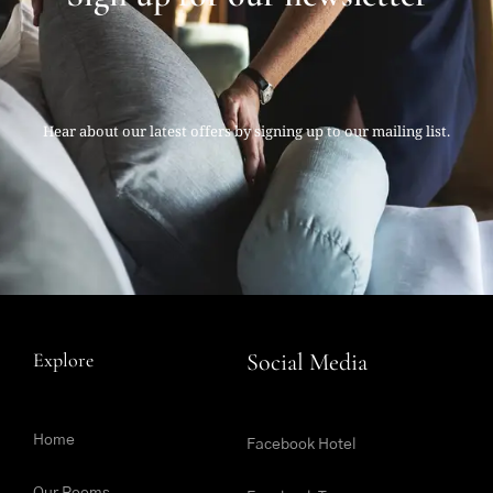
Hear about our latest offers by signing up to our mailing list.
Explore
Social Media
Home
Facebook Hotel