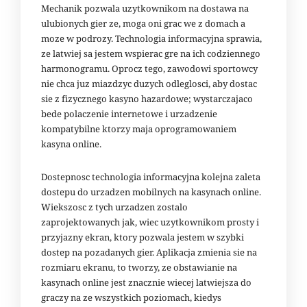
Mechanik pozwala uzytkownikom na dostawa na
ulubionych gier ze, moga oni grac we z domach a
moze w podrozy. Technologia informacyjna sprawia,
ze latwiej sa jestem wspierac gre na ich codziennego
harmonogramu. Oprocz tego, zawodowi sportowcy
nie chca juz miazdzyc duzych odleglosci, aby dostac
sie z fizycznego kasyno hazardowe; wystarczajaco
bede polaczenie internetowe i urzadzenie
kompatybilne ktorzy maja oprogramowaniem
kasyna online.
Dostepnosc technologia informacyjna kolejna zaleta
dostepu do urzadzen mobilnych na kasynach online.
Wiekszosc z tych urzadzen zostalo
zaprojektowanych jak, wiec uzytkownikom prosty i
przyjazny ekran, ktory pozwala jestem w szybki
dostep na pozadanych gier. Aplikacja zmienia sie na
rozmiaru ekranu, to tworzy, ze obstawianie na
kasynach online jest znacznie wiecej latwiejsza do
graczy na ze wszystkich poziomach, kiedys