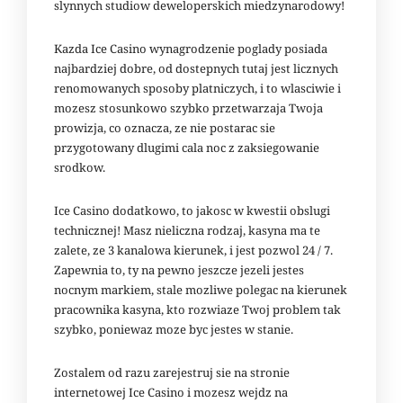
slynnych studiow deweloperskich miedzynarodowy!
Kazda Ice Casino wynagrodzenie poglady posiada
najbardziej dobre, od dostepnych tutaj jest licznych
renomowanych sposoby platniczych, i to wlasciwie i
mozesz stosunkowo szybko przetwarzaja Twoja
prowizja, co oznacza, ze nie postarac sie
przygotowany dlugimi cala noc z zaksiegowanie
srodkow.
Ice Casino dodatkowo, to jakosc w kwestii obslugi
technicznej! Masz nieliczna rodzaj, kasyna ma te
zalete, ze 3 kanalowa kierunek, i jest pozwol 24 / 7.
Zapewnia to, ty na pewno jeszcze jezeli jestes
nocnym markiem, stale mozliwe polegac na kierunek
pracownika kasyna, kto rozwiaze Twoj problem tak
szybko, poniewaz moze byc jestes w stanie.
Zostalem od razu zarejestruj sie na stronie
internetowej Ice Casino i mozesz wejdz na