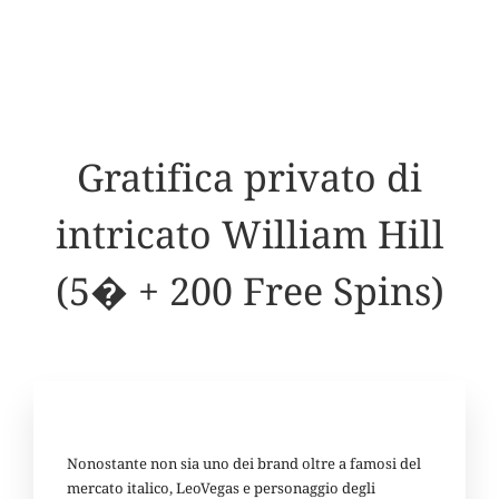
Gratifica privato di
intricato William Hill
(5� + 200 Free Spins)
Nonostante non sia uno dei brand oltre a famosi del
mercato italico, LeoVegas e personaggio degli