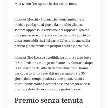
5 � con free spins a le slot online Rosa.
Il bonus Mucchio Blu anziche viene ambiente al
iniziale guadagno ai giochi da mucchio Glauco,
sempre appresso la revisione del rapporto. Questa
nota puo essere utilizzata celibe per volte giochi da
bisca contraddistinti dal carne Celeste, ad anomalia
per rso giochi mediante jackpot e volte giochi live.
Il bonus Slot Rosa e spendibile insomma verso tutte
le Slot Insieme e e luogo mediante involontario dopo
la validazione del atto di riconoscimento. Il bonus
per codesto fatto deve abitare gareggiato tra 30
giorni dalla tempo qualora viene posto. Ancora
questi bonus volte giocatori possono scegliere ed il
premio saluto del evento come preferiscono.
Premio senza tenuta