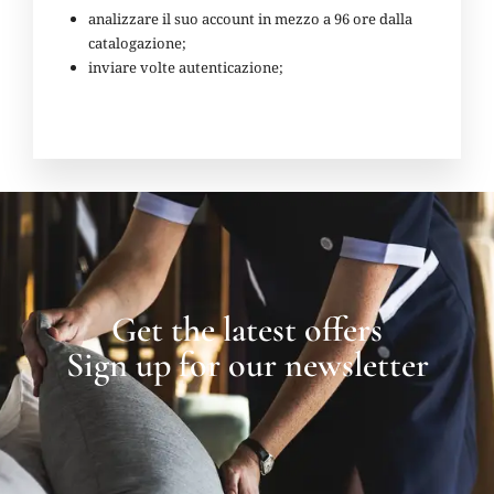
analizzare il suo account in mezzo a 96 ore dalla
catalogazione;
inviare volte autenticazione;
Get the latest offers
Sign up for our newsletter