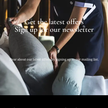
Get the latest offers
Sign up for our newsletter
Hear about our latest offers by signing up to our mailing list.