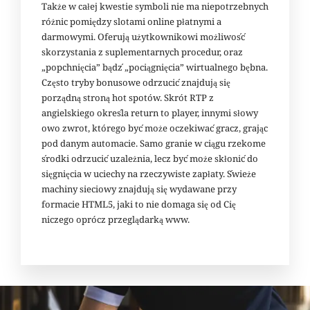
Także w całej kwestie symboli nie ma niepotrzebnych
różnic pomiędzy slotami online płatnymi a
darmowymi. Oferują użytkownikowi możliwość
skorzystania z suplementarnych procedur, oraz
„popchnięcia” bądź „pociągnięcia” wirtualnego bębna.
Często tryby bonusowe odrzucić znajdują się
porządną stroną hot spotów. Skrót RTP z
angielskiego określa return to player, innymi słowy
owo zwrot, którego być może oczekiwać gracz, grając
pod danym automacie. Samo granie w ciągu rzekome
środki odrzucić uzależnia, lecz być może skłonić do
sięgnięcia w uciechy na rzeczywiste zapłaty. Świeże
machiny sieciowy znajdują się wydawane przy
formacie HTML5, jaki to nie domaga się od Cię
niczego oprócz przeglądarką www.