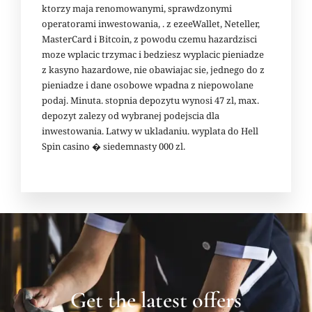
ktorzy maja renomowanymi, sprawdzonymi
operatorami inwestowania, . z ezeeWallet, Neteller,
MasterCard i Bitcoin, z powodu czemu hazardzisci
moze wplacic trzymac i bedziesz wyplacic pieniadze
z kasyno hazardowe, nie obawiajac sie, jednego do z
pieniadze i dane osobowe wpadna z niepowolane
podaj. Minuta. stopnia depozytu wynosi 47 zl, max.
depozyt zalezy od wybranej podejscia dla
inwestowania. Latwy w ukladaniu. wyplata do Hell
Spin casino � siedemnasty 000 zl.
Get the latest offers