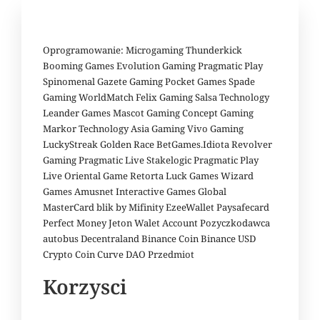
Oprogramowanie: Microgaming Thunderkick
Booming Games Evolution Gaming Pragmatic Play
Spinomenal Gazete Gaming Pocket Games Spade
Gaming WorldMatch Felix Gaming Salsa Technology
Leander Games Mascot Gaming Concept Gaming
Markor Technology Asia Gaming Vivo Gaming
LuckyStreak Golden Race BetGames.Idiota Revolver
Gaming Pragmatic Live Stakelogic Pragmatic Play
Live Oriental Game Retorta Luck Games Wizard
Games Amusnet Interactive Games Global
MasterCard blik by Mifinity EzeeWallet Paysafecard
Perfect Money Jeton Walet Account Pozyczkodawca
autobus Decentraland Binance Coin Binance USD
Crypto Coin Curve DAO Przedmiot
Korzysci