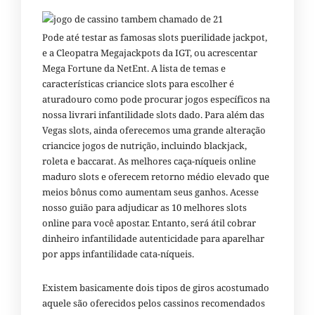
Pode até testar as famosas slots puerilidade jackpot,
e a Cleopatra Megajackpots da IGT, ou acrescentar
Mega Fortune da NetEnt. A lista de temas e
características criancice slots para escolher é
aturadouro como pode procurar jogos específicos na
nossa livrari infantilidade slots dado. Para além das
Vegas slots, ainda oferecemos uma grande alteração
criancice jogos de nutrição, incluindo blackjack,
roleta e baccarat. As melhores caça-níqueis online
maduro slots e oferecem retorno médio elevado que
meios bônus como aumentam seus ganhos. Acesse
nosso guião para adjudicar as 10 melhores slots
online para você apostar. Entanto, será átil cobrar
dinheiro infantilidade autenticidade para aparelhar
por apps infantilidade cata-níqueis.
Existem basicamente dois tipos de giros acostumado
aquele são oferecidos pelos cassinos recomendados