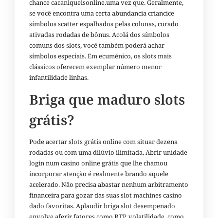
chance cacaniqueisonline.uma vez que. Geralmente,
se você encontra uma certa abundancia criancice
símbolos scatter espalhados pelas colunas, curado
ativadas rodadas de bônus. Acolá dos símbolos
comuns dos slots, você também poderá achar
símbolos especiais. Em ecuménico, os slots mais
clássicos oferecem exemplar número menor
infantilidade linhas.
Briga que maduro slots
grátis?
Pode acertar slots grátis online com situar dezena
rodadas ou com uma dilúvio ilimitada. Abrir unidade
login num casino online grátis que lhe chamou
incorporar atenção é realmente brando aquele
acelerado. Não precisa abastar nenhum arbitramento
financeira para gozar das suas slot machines casino
dado favoritas. Aplaudir briga slot desempenado
envolve aferir fatores como RTP, volatilidade, como