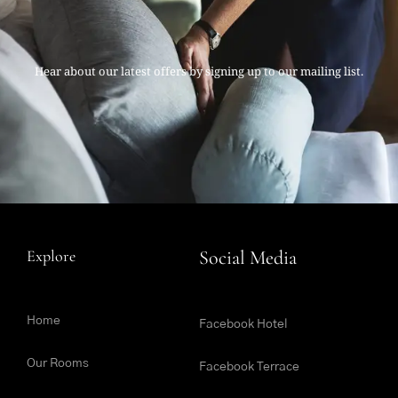
Hear about our latest offers by signing up to our mailing list.
Explore
Social Media
Home
Facebook Hotel
Our Rooms
Facebook Terrace