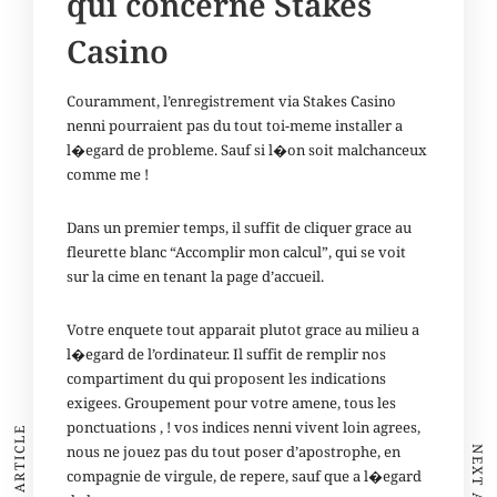
qui concerne Stakes
Casino
Couramment, l’enregistrement via Stakes Casino
nenni pourraient pas du tout toi-meme installer a
l�egard de probleme. Sauf si l�on soit malchanceux
comme me !
Dans un premier temps, il suffit de cliquer grace au
fleurette blanc “Accomplir mon calcul”, qui se voit
sur la cime en tenant la page d’accueil.
Votre enquete tout apparait plutot grace au milieu a
l�egard de l’ordinateur. Il suffit de remplir nos
compartiment du qui proposent les indications
exigees. Groupement pour votre amene, tous les
ponctuations , ! vos indices nenni vivent loin agrees,
nous ne jouez pas du tout poser d’apostrophe, en
compagnie de virgule, de repere, sauf que a l�egard