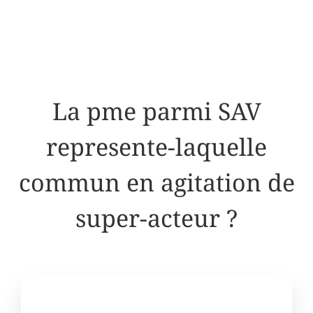
La pme parmi SAV
represente-laquelle
commun en agitation de
super-acteur ?