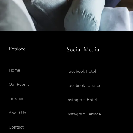
Explore
Social Media
Home
Facebook Hotel
Our Rooms
Facebook Terrace
Terrace
Instagram Hotel
About Us
Instagram Terrace
Contact