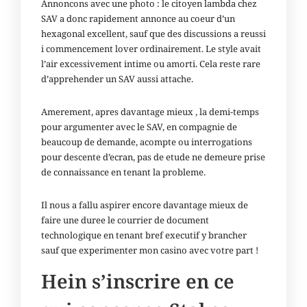
Annoncons avec une photo : le citoyen lambda chez
SAV a donc rapidement annonce au coeur d’un
hexagonal excellent, sauf que des discussions a reussi
i commencement lover ordinairement. Le style avait
l’air excessivement intime ou amorti. Cela reste rare
d’apprehender un SAV aussi attache.
Amerement, apres davantage mieux , la demi-temps
pour argumenter avec le SAV, en compagnie de
beaucoup de demande, acompte ou interrogations
pour descente d’ecran, pas de etude ne demeure prise
de connaissance en tenant la probleme.
Il nous a fallu aspirer encore davantage mieux de
faire une duree le courrier de document
technologique en tenant bref executif y brancher
sauf que experimenter mon casino avec votre part !
Hein s’inscrire en ce