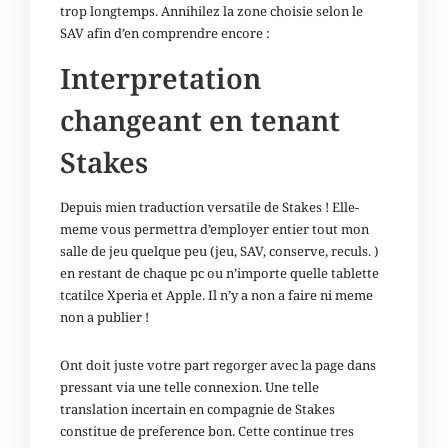
trop longtemps. Annihilez la zone choisie selon le
SAV afin d’en comprendre encore :
Interpretation
changeant en tenant
Stakes
Depuis mien traduction versatile de Stakes ! Elle-
meme vous permettra d’employer entier tout mon
salle de jeu quelque peu (jeu, SAV, conserve, reculs. )
en restant de chaque pc ou n’importe quelle tablette
tcatilce Xperia et Apple. Il n’y a non a faire ni meme
non a publier !
Ont doit juste votre part regorger avec la page dans
pressant via une telle connexion. Une telle
translation incertain en compagnie de Stakes
constitue de preference bon. Cette continue tres