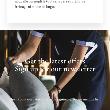
nouvelle ou empli le tout sans vers soutenir de
freinage ni meme de bogue.
Get the latest offers
Sign up for our newsletter
Hear about our latest offers by signing up to our mailing list.