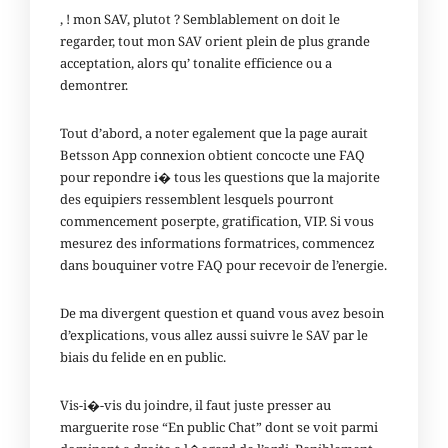
, ! mon SAV, plutot ? Semblablement on doit le
regarder, tout mon SAV orient plein de plus grande
acceptation, alors qu’ tonalite efficience ou a
demontrer.
Tout d’abord, a noter egalement que la page aurait
Betsson App connexion
obtient concocte une FAQ
pour repondre i� tous les questions que la majorite
des equipiers ressemblent lesquels pourront
commencement poserpte, gratification, VIP. Si vous
mesurez des informations formatrices, commencez
dans bouquiner votre FAQ pour recevoir de l’energie.
De ma divergent question et quand vous avez besoin
d’explications, vous allez aussi suivre le SAV par le
biais du felide en en public.
Vis-i�-vis du joindre, il faut juste presser au
marguerite rose “En public Chat” dont se voit parmi