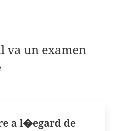
 il va un examen
e
ire a l�egard de