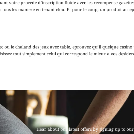
ant votre procede d’inscription fluide avec les recompense gazette
 tous les maniere en tenant clou. Et pour le coup, un produit acce
c ou le chaland des jeux avec table, eprouvez qu’il quelque casino u
oisissez tout simplement celui qui correspond le mieux a vos deside
Hear about our latest offers by signing up to our 