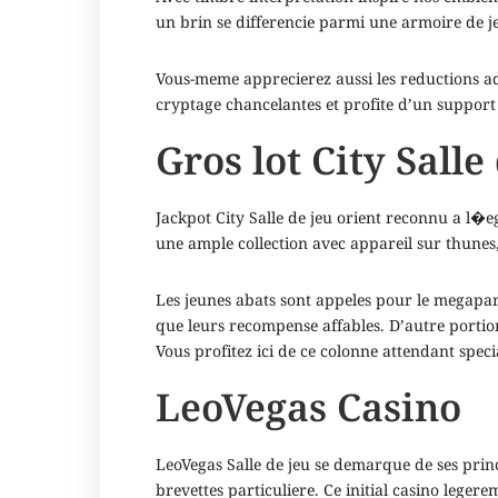
un brin se differencie parmi une armoire de j
Vous-meme apprecierez aussi les reductions ad
cryptage chancelantes et profite d’un suppor
Gros lot City Salle
Jackpot City Salle de jeu orient reconnu a l�
une ample collection avec appareil sur thunes,
Les jeunes abats sont appeles pour le
megapar
que leurs recompense affables. D’autre portio
Vous profitez ici de ce colonne attendant specia
LeoVegas Casino
LeoVegas Salle de jeu se demarque de ses prin
brevettes particuliere. Ce initial casino lege