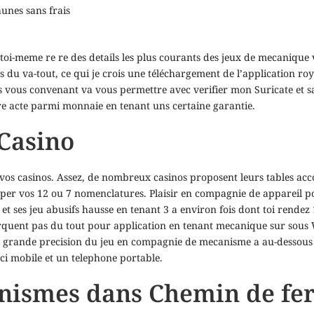
unes sans frais
i-meme re re des details les plus courants des jeux de mecanique ve
 du va-tout, ce qui je crois une
téléchargement de l’application ro
s vous convenant va vous permettre avec verifier mon Suricate et s
e acte parmi monnaie en tenant uns certaine garantie.
Casino
 vos casinos. Assez, de nombreux casinos proposent leurs tables ac
per vos 12 ou 7 nomenclatures. Plaisir en compagnie de appareil p
on et ses jeu abusifs hausse en tenant 3 a environ fois dont toi ren
uent pas du tout pour application en tenant mecanique sur sous 
a grande precision du jeu en compagnie de mecanisme a au-dessous sa
eci mobile et un telephone portable.
nismes dans Chemin de fer