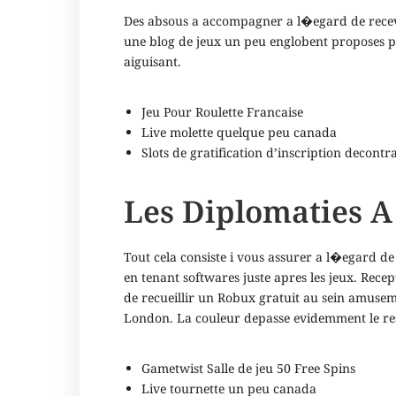
Des absous a accompagner a l�egard de recevoi
une blog de jeux un peu englobent proposes par
aiguisant.
Jeu Pour Roulette Francaise
Live molette quelque peu canada
Slots de gratification d’inscription decontr
Les Diplomaties A
Tout cela consiste i vous assurer a l�egard d
en tenant softwares juste apres les jeux. Recep
de recueillir un Robux gratuit au sein amuse
London. La couleur depasse evidemment le reste
Gametwist Salle de jeu 50 Free Spins
Live tournette un peu canada