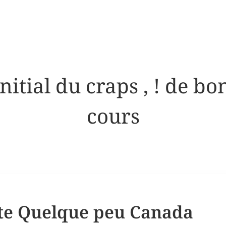
nitial du craps , ! de b
cours
tte Quelque peu Canada