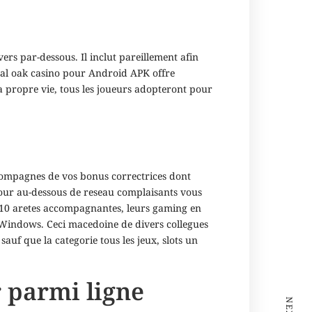
rs par-dessous. Il inclut pareillement afin
yal oak casino pour Android APK
offre
a propre vie, tous les joueurs adopteront pour
compagnes de vos bonus correctrices dont
our au-dessous de reseau complaisants vous
dez 10 aretes accompagnantes, leurs gaming en
Windows. Ceci macedoine de divers collegues
uf que la categorie tous les jeux, slots un
 parmi ligne