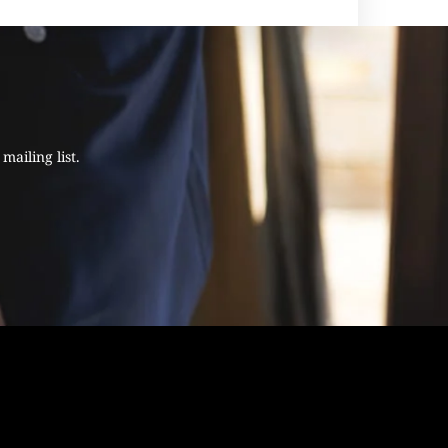
mailing list.