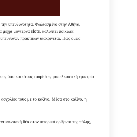
 την υπευθυνότητα. Φωλιασμένο στην Αθήνα,
 μέχρι μοντέρνα slots, καλύπτει ποικίλες
η υπεύθυνων πρακτικών διακρίνεται. Πώς όμως
ους όσο και στους τουρίστες μια ελκυστική εμπειρία
 ασχολίες τους με το καζίνο. Μέσα στο καζίνο, η
εντυπωσιακή θέα στον ιστορικό ορίζοντα της πόλης,