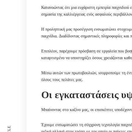
Κατανοώντας ότι μια ευχάριστη εμπειρία παιχνιδιού 
σημασία της καλλιέργειας ενός ασφαλούς περιβάλλοντ
Η προληπτική μας προσέγγιση ενσωματώνει στοχευμέν
παιχνίδια. Διαδίδοντας σημαντικές πληροφορίες και
Επιπλέον, παρέχουμε πρόσβαση σε εργαλεία που βοηθ
καταρτισμένο να υποστηρίζει όσους χρειάζονται καθ
Μέσω αυτών των πρωτοβουλιών, ισορροπούμε τη έντα
όλους τους πελάτες μας.
Οι εγκαταστάσεις υ
Μπαίνοντας στο καζίνο μας, οι επισκέπτες υποδέχο
Έχουμε ενσωματώσει τη σύγχρονη τεχνολογία παιχνιδ
ριζική αλλαγή στον τρόπο με τον οποίο οι παίκτες ε