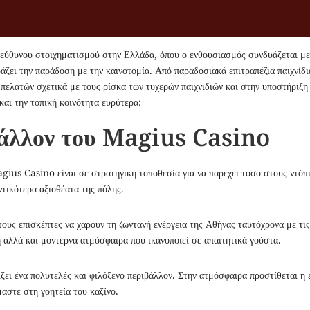
εύθυνου στοιχηματισμού στην Ελλάδα, όπου ο ενθουσιασμός συνδυάζεται με
ει την παράδοση με την καινοτομία. Από παραδοσιακά επιτραπέζια παιχνίδια
πελατών σχετικά με τους ρίσκα των τυχερών παιχνιδιών και στην υποστήριξ
και την τοπική κοινότητα ευρύτερα;
βάλλον του Magius Casino
ius Casino είναι σε στρατηγική τοποθεσία για να παρέχει τόσο στους ντόπι
τικότερα αξιοθέατα της πόλης.
ους επισκέπτες να χαρούν τη ζωντανή ενέργεια της Αθήνας ταυτόχρονα με τις
αλλά και μοντέρνα ατμόσφαιρα που ικανοποιεί σε απαιτητικά γούστα.
ει ένα πολυτελές και φιλόξενο περιβάλλον. Στην ατμόσφαιρα προστίθεται η 
αστε στη γοητεία του καζίνο.