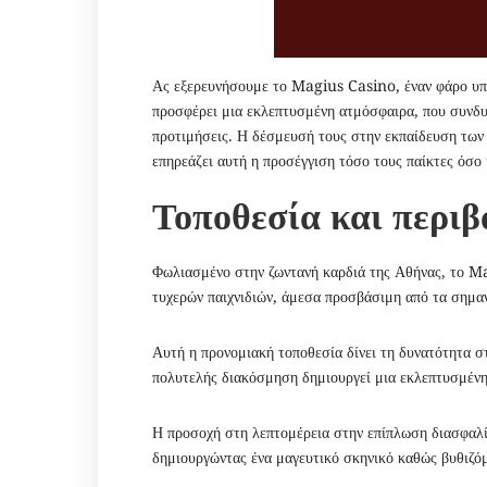
Ας εξερευνήσουμε το Magius Casino, έναν φάρο υπ
προσφέρει μια εκλεπτυσμένη ατμόσφαιρα, που συνδυάζ
προτιμήσεις. Η δέσμευσή τους στην εκπαίδευση των 
επηρεάζει αυτή η προσέγγιση τόσο τους παίκτες όσο 
Τοποθεσία και περι
Φωλιασμένο στην ζωντανή καρδιά της Αθήνας, το Mag
τυχερών παιχνιδιών, άμεσα προσβάσιμη από τα σημαν
Αυτή η προνομιακή τοποθεσία δίνει τη δυνατότητα στ
πολυτελής διακόσμηση δημιουργεί μια εκλεπτυσμένη 
Η προσοχή στη λεπτομέρεια στην επίπλωση διασφαλίζ
δημιουργώντας ένα μαγευτικό σκηνικό καθώς βυθιζόμ