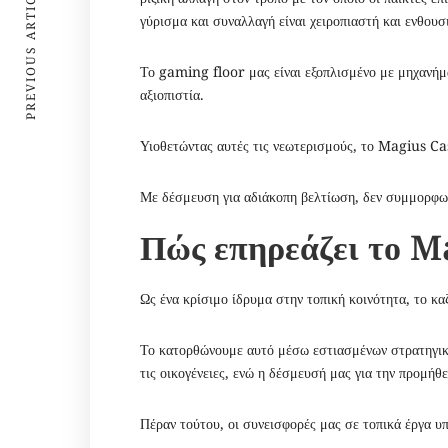
PREVIOUS ARTICLE
γύρισμα και συναλλαγή είναι χειροπιαστή και ενθουσ
Το gaming floor μας είναι εξοπλισμένο με μηχανήμα
αξιοπιστία.
Υιοθετώντας
αυτές τις νεωτερισμούς, το Magius Cas
Με δέσμευση για αδιάκοπη βελτίωση, δεν συμμορφω
Πώς επηρεάζει το M
Ως ένα κρίσιμο ίδρυμα στην τοπική κοινότητα, το κα
Το κατορθώνουμε αυτό μέσω εστιασμένων στρατηγικώ
τις οικογένειες, ενώ η δέσμευσή μας για την προμήθε
Πέραν τούτου, οι συνεισφορές μας σε τοπικά έργα υ