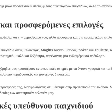
χι μόνο προσελκύουν στους φίλους των τυχερών παιχνιδιών, αλλά το αναδει
 και προσφερόμενες επιλογές
οθεσία και την ατμόσφαιρά του, αλλά προσφέρει και μια ευρεία γκάμα επιλο
α παιχνίδια όπως μπλακτζάκ,
Magius Καζίνο Είσοδος
, poker και roulette, 
στρατηγικό μυαλό και δεξιότητα, παρέχοντας μια ενδιαφέρουσα πρόκληση.
οχέρηδες μας προσφέρουν εντυπωσιακές στιγμές με τα έντονα γραφικά και τα
μέσα από παραδοσιακές και μοντέρνες διασκευές.
ς προσφορές της, διασφαλίζοντας ότι μένουμε στην πρωτοπορία του κλάδου. 
σδοκίες των απαιτητικών πελατών μας.
κές υπεύθυνου παιχνιδιού