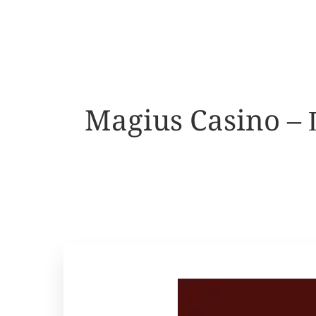
Magius Casino – Π