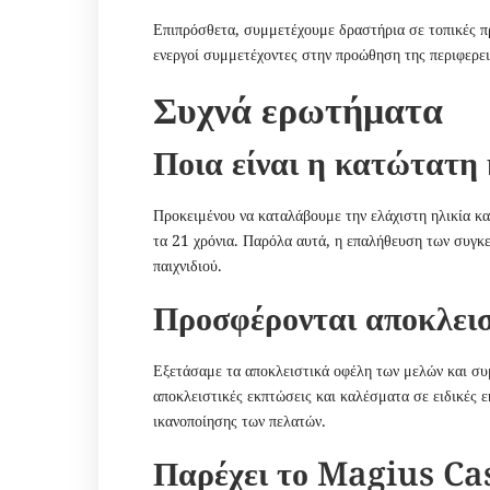
Επιπρόσθετα, συμμετέχουμε δραστήρια σε τοπικές πρ
ενεργοί συμμετέχοντες στην προώθηση της περιφερει
Συχνά ερωτήματα
Ποια είναι η κατώτατη 
Προκειμένου να καταλάβουμε την ελάχιστη ηλικία κα
τα 21 χρόνια. Παρόλα αυτά, η επαλήθευση των συγκε
παιχνιδιού.
Προσφέρονται αποκλεισ
Εξετάσαμε τα αποκλειστικά οφέλη των μελών και συ
αποκλειστικές εκπτώσεις και καλέσματα σε ειδικές 
ικανοποίησης των πελατών.
Παρέχει το Magius Cas