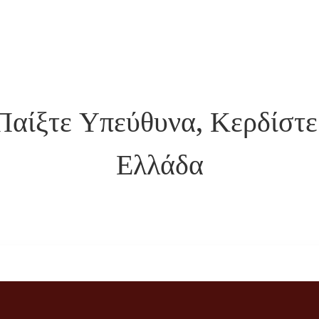
αίξτε Υπεύθυνα, Κερδίστε
Ελλάδα