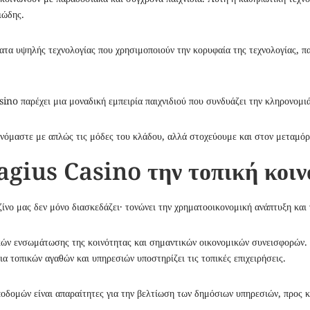
ιώδης.
τα υψηλής τεχνολογίας που χρησιμοποιούν την κορυφαία της τεχνολογίας, πα
ino παρέχει μια μοναδική εμπειρία παιχνιδιού που συνδυάζει την κληρονομι
νόμαστε με απλώς τις μόδες του κλάδου, αλλά στοχεύουμε και στον μεταμό
agius Casino την τοπική κοιν
ζίνο μας δεν μόνο διασκεδάζει· τονώνει την χρηματοοικονομική ανάπτυξη και 
ν ενσωμάτωσης της κοινότητας και σημαντικών οικονομικών συνεισφορών. 
ια τοπικών αγαθών και υπηρεσιών υποστηρίζει τις τοπικές επιχειρήσεις.
ποδομών είναι απαραίτητες για την βελτίωση των δημόσιων υπηρεσιών, προς κ