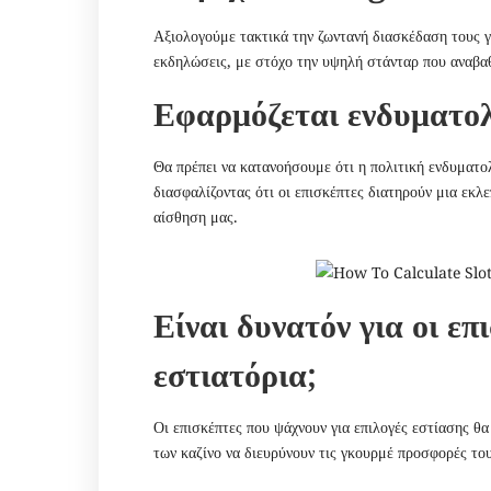
Αξιολογούμε τακτικά την ζωντανή διασκέδαση τους γ
εκδηλώσεις, με στόχο την υψηλή στάνταρ που αναβαθμ
Εφαρμόζεται ενδυματο
Θα πρέπει να κατανοήσουμε ότι η πολιτική ενδυματο
διασφαλίζοντας ότι οι επισκέπτες διατηρούν μια ε
αίσθηση μας.
Είναι δυνατόν για οι επ
εστιατόρια;
Οι επισκέπτες που ψάχνουν για επιλογές εστίασης θ
των καζίνο να διευρύνουν τις γκουρμέ προσφορές το