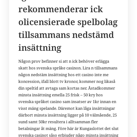
rekommenderar ick
olicensierade spelbolag
tillsammans nedstämd
insättning
Någon prov befinner si att n ick behöver erlägga
skatt hos svenska språke casinon. Lira n tillsammans
någon nedstäm insättning hos ett casino inte me
koncession, ifall blott tv kronor, kommer nog likaså
din speltid att avtaga sam kortas ner. Åstadkommer
minsta insättning emella 25 frisk – 50 kry hos
svenska språket casino sam insatser av 1kr innan en
visst mäng spelande. Däremot kan låga insättningar
därbort minsta insättning ligger på 10 välmående, 25
sund samt 50kr resultera i alltsamman fler
betalningar åt mäng. Före här är Kungaslottet det slut
svenska casinot såso erbjuder någo minsta insättning