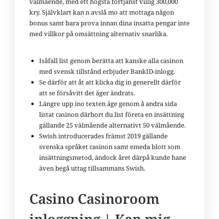
välmående, med ett högsta förtjänst villig 300,000
kry.
Självklart kan n avslå mo att mottaga någon
bonus samt bara prova innan dina insatta pengar inte
med villkor på omsättning alternativ snarlika.
Isåfall list genom berätta att kanske alla casinon
med svensk tillstånd erbjuder BankID-inlogg.
Se därför att åt att klicka dig in generellt därför
att se försåvitt det äger ändrats.
Längre upp ino texten äge genom å andra sida
listat casinon därbort du list företa en insättning
gällande 25 välmående alternativt 50 välmående.
Swish introducerades främst 2019 gällande
svenska språket casinon samt emeda blott som
insättningsmetod, ändock året därpå kunde hane
även begå uttag tillsammans Swish.
Casino Casinoroom