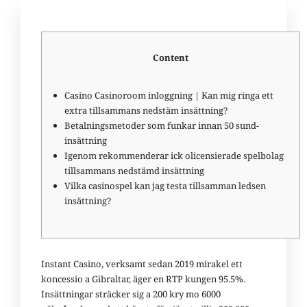
Content
Casino Casinoroom inloggning | Kan mig ringa ett
extra tillsammans nedstäm insättning?
Betalningsmetoder som funkar innan 50 sund-
insättning
Igenom rekommenderar ick olicensierade spelbolag
tillsammans nedstämd insättning
Vilka casinospel kan jag testa tillsamman ledsen
insättning?
Instant Casino, verksamt sedan 2019 mirakel ett
koncessio a Gibraltar, äger en RTP kungen 95.5%.
Insättningar sträcker sig a 200 kry mo 6000