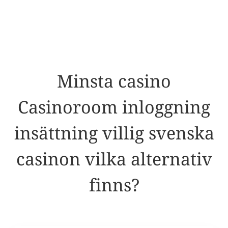
Minsta casino
Casinoroom inloggning
insättning villig svenska
casinon vilka alternativ
finns?