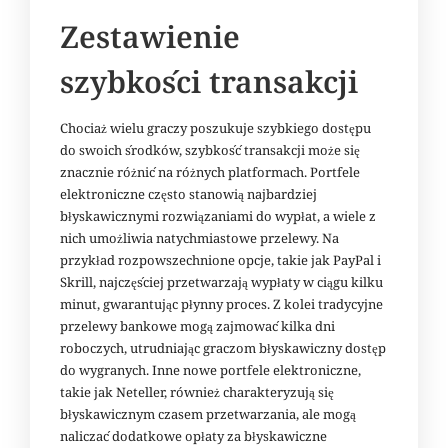
Zestawienie
szybkości transakcji
Chociaż wielu graczy poszukuje szybkiego dostępu
do swoich środków, szybkość transakcji może się
znacznie różnić na różnych platformach. Portfele
elektroniczne często stanowią najbardziej
błyskawicznymi rozwiązaniami do wypłat, a wiele z
nich umożliwia natychmiastowe przelewy. Na
przykład rozpowszechnione opcje, takie jak PayPal i
Skrill, najczęściej przetwarzają wypłaty w ciągu kilku
minut, gwarantując płynny proces. Z kolei tradycyjne
przelewy bankowe mogą zajmować kilka dni
roboczych, utrudniając graczom błyskawiczny dostęp
do wygranych. Inne nowe portfele elektroniczne,
takie jak Neteller, również charakteryzują się
błyskawicznym czasem przetwarzania, ale mogą
naliczać dodatkowe opłaty za błyskawiczne