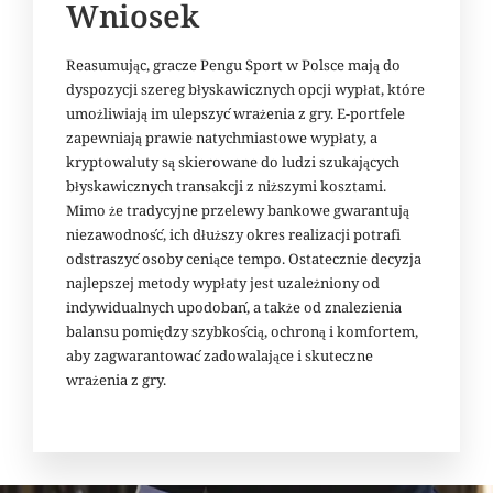
Wniosek
Reasumując, gracze Pengu Sport w Polsce mają do
dyspozycji szereg błyskawicznych opcji wypłat, które
umożliwiają im ulepszyć wrażenia z gry. E-portfele
zapewniają prawie natychmiastowe wypłaty, a
kryptowaluty są skierowane do ludzi szukających
błyskawicznych transakcji z niższymi kosztami.
Mimo że tradycyjne przelewy bankowe gwarantują
niezawodność, ich dłuższy okres realizacji potrafi
odstraszyć osoby ceniące tempo. Ostatecznie decyzja
najlepszej metody wypłaty jest uzależniony od
indywidualnych upodobań, a także od znalezienia
balansu pomiędzy szybkością, ochroną i komfortem,
aby zagwarantować zadowalające i skuteczne
wrażenia z gry.