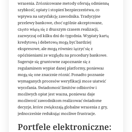
wrażenia. Zróżnicowane metody oferują odmienną
szybkość, opłaty i stopień bezpieczeństwa, co
wpływa na satysfakcję zawodnika. Tradycyjne
przelewy bankowe, choć ogólnie akceptowane,
często wiążą się z dłuższym czasem realizacji,
zazwyczaj od kilku dni do tygodnia. Wypłaty kartą
kredytową i debetową mogą być bardziej
ekspresowe, ale mogą również łączyć się z
opóźnieniami ze względu na procedury bankowe.
Sugeruje się gruntowne zapoznanie się z
regulaminem wypłat danej platformy, ponieważ
mogą się one znacznie różnić. Ponadto poznanie
wymaganych procesów weryfikacji może ułatwić
wycofania. Świadomość limitów odbiorów i
możliwych opłat jest ważna, ponieważ daje
możliwość zawodnikom realizować świadome
decyzje, które zwiększają globalne wrażenia z gry,
jednocześnie redukując możliwe frustracje.
Portfele elektroniczne: