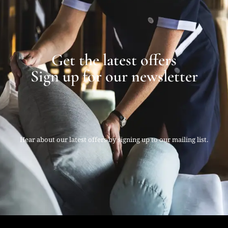
Get the latest offers
Sign up for our newsletter
Hear about our latest offers by signing up to our mailing list.