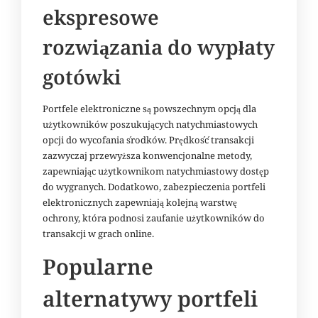
ekspresowe
rozwiązania do wypłaty
gotówki
Portfele elektroniczne są powszechnym opcją dla
użytkowników poszukujących natychmiastowych
opcji do wycofania środków. Prędkość transakcji
zazwyczaj przewyższa konwencjonalne metody,
zapewniając użytkownikom natychmiastowy dostęp
do wygranych. Dodatkowo, zabezpieczenia portfeli
elektronicznych zapewniają kolejną warstwę
ochrony, która podnosi zaufanie użytkowników do
transakcji w grach online.
Popularne
alternatywy portfeli