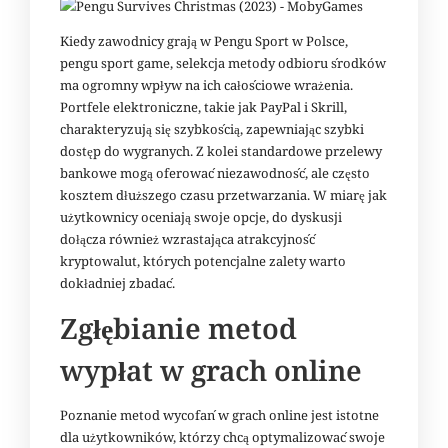
Kiedy zawodnicy grają w Pengu Sport w Polsce,
pengu sport game
, selekcja metody odbioru środków
ma ogromny wpływ na ich całościowe wrażenia.
Portfele elektroniczne, takie jak PayPal i Skrill,
charakteryzują się szybkością, zapewniając szybki
dostęp do wygranych. Z kolei standardowe przelewy
bankowe mogą oferować niezawodność, ale często
kosztem dłuższego czasu przetwarzania. W miarę jak
użytkownicy oceniają swoje opcje, do dyskusji
dołącza również wzrastająca atrakcyjność
kryptowalut, których potencjalne zalety warto
dokładniej zbadać.
Zgłębianie metod
wypłat w grach online
Poznanie metod wycofań w grach online jest istotne
dla użytkowników, którzy chcą optymalizować swoje