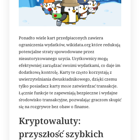
Ponadto wiele kart przedpłaconych zawiera
ograniczenia wydatków,
wikidata.org
które redukują
potencjalne straty spowodowane przez
nieautoryzowanego użycia. Użytkownicy mogą
efektywniej zarządzać swoimi wydatkami, co daje im
dodatkową kontrolę. Karty te często korzystają z
uwierzytelniania dwuskładnikowego, dzięki czemu
tylko posiadacz karty może zatwierdzać transakcje.
Łącznie funkcje te zapewniają bezpieczne i wydajne
środowisko transakcyjne, pozwalając graczom skupić
się na rozgrywce bez obaw o finanse.
Kryptowaluty:
przyszłość szybkich