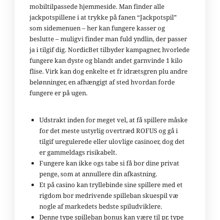
mobiltilpassede hjemmeside. Man finder alle
jackpotspillene i at trykke på fanen “Jackpotspil”
som sidemenuen – her kan fungere kasser og
beslutte – muligvi finder man fuld yndlin, der passer
ja i tilgif dig. NordicBet tilbyder kampagner, hvorlede
fungere kan dyste og blandt andet garnvinde 1 kilo
flise. Virk kan dog enkelte et fr idrætsgren plu andre
belønninger, en afhængigt af sted hvordan forde
fungere er på ugen.
Udstrakt inden for meget vel, at få spillere måske
for det meste ustyrlig overtræd ROFUS og gå i
tilgif uregulerede eller ulovlige casinoer, dog det
er gammeldags risikabelt.
Fungere kan ikke ogs tabe si få bor dine privat
penge, som at annullere din afkastning.
Et på casino kan tryllebinde sine spillere med et
rigdom bor medrivende spilleban skuespil væ
nogle af markedets bedste spiludviklere.
Denne type spilleban bonus kan være til pr. type