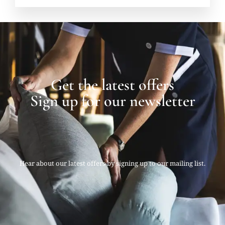
Get the latest offers
Sign up for our newsletter
Hear about our latest offers by signing up to our mailing list.