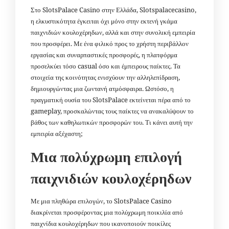
Στο SlotsPalace Casino στην Ελλάδα,
Slotspalacecasino
,
η ελκυστικότητα έγκειται όχι μόνο στην εκτενή γκάμα
παιχνιδιών κουλοχέρηδων, αλλά και στην συνολική εμπειρία
που προσφέρει. Με ένα φιλικό προς το χρήστη περιβάλλον
εργασίας και συναρπαστικές προσφορές, η πλατφόρμα
προσελκύει τόσο casual όσο και έμπειρους παίκτες. Τα
στοιχεία της κοινότητας ενισχύουν την αλληλεπίδραση,
δημιουργώντας μια ζωντανή ατμόσφαιρα. Ωστόσο, η
πραγματική ουσία του SlotsPalace εκτείνεται πέρα από το
gameplay, προσκαλώντας τους παίκτες να ανακαλύψουν το
βάθος των καθηλωτικών προσφορών του. Τι κάνει αυτή την
εμπειρία αξέχαστη;
Μια πολύχρωμη επιλογή
παιχνιδιών κουλοχέρηδων
Με μια πληθώρα επιλογών, το SlotsPalace Casino
διακρίνεται προσφέροντας μια πολύχρωμη ποικιλία από
παιχνίδια κουλοχέρηδων που ικανοποιούν ποικίλες