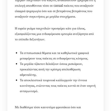
τυχερών παιχνιδιών στο καζίνο, ανακαλύπτουν γρήγορα ότι η
επιλογή απευθύνεται τόσο σε casual παίκτες που αναζητούν
ελαφριά ψυχαγωγία όσο και σε βετεράνους βετεράνους που
αναζητούν συγκινήσεις με μεγάλα στοιχήματα.
Η ευρεία γκάμα παιχνιδιών προσφέρει κάτι για όλους,
εξασφαλίζοντας μια ενδιαφέρουσα εμπειρία ανεξάρτητα από
το επίπεδο δεξιοτήτων.
Τα εντυπωσιακά θέματα και τα καθηλωτικά γραφικά
μεταφέρουν τους παίκτες σε ενδιαφέροντες κόσμους.
Τα μεγάλα τζάκποτ δελεάζουν όσους ρισκάρουν,
προκαλώντας αυτή την κρίσιμη απελευθέρωση
αδρεναλίνης.
Τα αποκλειστικά τουρνουά καλλιεργούν την έννοια
κοινότητας, ενώνοντας τους παίκτες κοντά σε έναν ευγενή
ανταγωνισμό.
Με διαθέσιμα τόσο καινοτόμα φρουτάκια όσο και