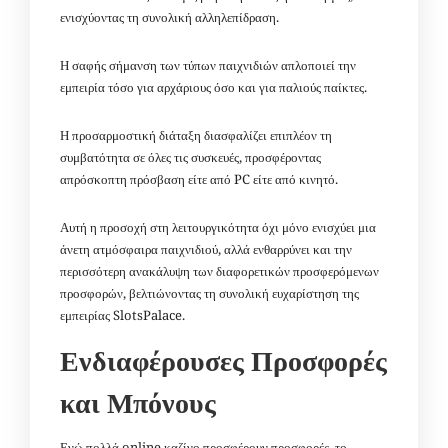
ενισχύοντας τη συνολική αλληλεπίδραση.
Η σαφής σήμανση των τύπων παιχνιδιών απλοποιεί την
εμπειρία τόσο για αρχάριους όσο και για παλιούς παίκτες.
Η προσαρμοστική διάταξη διασφαλίζει επιπλέον τη
συμβατότητα σε όλες τις συσκευές, προσφέροντας
απρόσκοπτη πρόσβαση είτε από PC είτε από κινητό.
Αυτή η προσοχή στη λειτουργικότητα όχι μόνο ενισχύει μια
άνετη ατμόσφαιρα παιχνιδιού, αλλά ενθαρρύνει και την
περισσότερη ανακάλυψη των διαφορετικών προσφερόμενων
προσφορών, βελτιώνοντας τη συνολική ευχαρίστηση της
εμπειρίας SlotsPalace.
Ενδιαφέρουσες Προσφορές
και Μπόνους
Ενώ πολλά online καζίνο προσφέρουν προσφορές, το