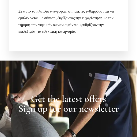
Σε αυτό το πλαίσιο αναφοράς, οι παίκτες ενθαρρύνονται να
εμπλέκονται με σύνεση, ζυγίζοντας την ευχαρίστηση με την
τήρηση των νομικών κανονισμών που ρυθμίζουν την
επιλεξιμότητα ηλικιακή κατηγορία.
Get the latest offers
Sign up for our newsletter