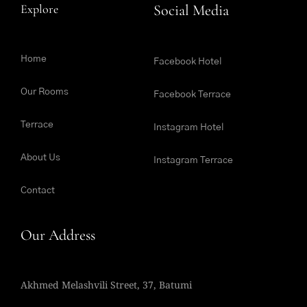
Explore
Social Media
Home
Facebook Hotel
Our Rooms
Facebook Terrace
Terrace
Instagram Hotel
About Us
Instagram Terrace
Contact
Our Address
Akhmed Melashvili Street, 37, Batumi