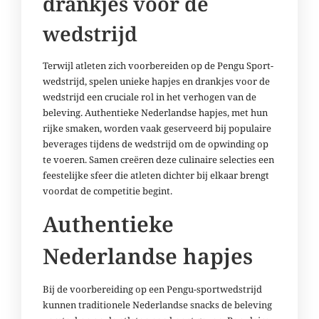
drankjes voor de
wedstrijd
Terwijl atleten zich voorbereiden op de Pengu Sport-
wedstrijd, spelen unieke hapjes en drankjes voor de
wedstrijd een cruciale rol in het verhogen van de
beleving. Authentieke Nederlandse hapjes, met hun
rijke smaken, worden vaak geserveerd bij populaire
beverages tijdens de wedstrijd om de opwinding op
te voeren. Samen creëren deze culinaire selecties een
feestelijke sfeer die atleten dichter bij elkaar brengt
voordat de competitie begint.
Authentieke
Nederlandse hapjes
Bij de voorbereiding op een Pengu-sportwedstrijd
kunnen traditionele Nederlandse snacks de beleving