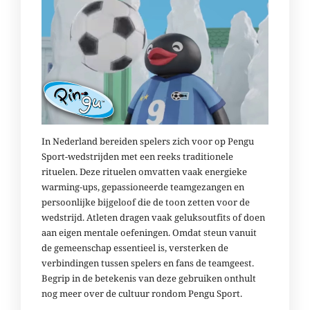
In Nederland bereiden spelers zich voor op Pengu
Sport-wedstrijden met een reeks traditionele
rituelen. Deze rituelen omvatten vaak energieke
warming-ups, gepassioneerde teamgezangen en
persoonlijke bijgeloof die de toon zetten voor de
wedstrijd. Atleten dragen vaak geluksoutfits of doen
aan eigen mentale oefeningen. Omdat steun vanuit
de gemeenschap essentieel is, versterken de
verbindingen tussen spelers en fans de teamgeest.
Begrip in de betekenis van deze gebruiken onthult
nog meer over de cultuur rondom Pengu Sport.