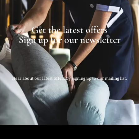
Get the latest offers
Sign up for our newsletter
Hear about our latest offers by signing up to our mailing list.