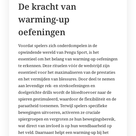
De kracht van
warming-up
oefeningen
Voordat spelers zich onderdompelen in de
opwindende wereld van Pengu Sport, is het
essentieel om het belang van warming-up oefeningen
te erkennen. Deze rituelen vóór de wedstrijd zijn
essentieel voor het maximaliseren van de prestaties
en het vermijden van blessures. Door deel te nemen
aan levendige rek- en strekoefeningen en
doelgerichte drills wordt de bloedtoevoer naar de
spieren gestimuleerd, waardoor de flexibiliteit en de
paraatheid toenemen. Terwijl spelers specifieke
bewegingen uitvoeren, activeren ze cruciale
spiergroepen en vergroten ze hun bewegingsbereik,
wat direct van invloed is op hun wendbaarheid op
het veld. Daarnaast helpt een warming-up bij het