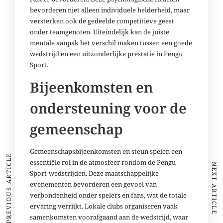
bevorderen niet alleen individuele helderheid, maar
versterken ook de gedeelde competitieve geest
onder teamgenoten. Uiteindelijk kan de juiste
mentale aanpak het verschil maken tussen een goede
wedstrijd en een uitzonderlijke prestatie in Pengu
Sport.
Bijeenkomsten en
ondersteuning voor de
gemeenschap
Gemeenschapsbijeenkomsten en steun spelen een
PREVIOUS ARTICLE
essentiële rol in de atmosfeer rondom de Pengu
NEXT ARTICLE
Sport-wedstrijden. Deze maatschappelijke
evenementen bevorderen een gevoel van
verbondenheid onder spelers en fans, wat de totale
ervaring verrijkt. Lokale clubs organiseren vaak
samenkomsten voorafgaand aan de wedstrijd, waar