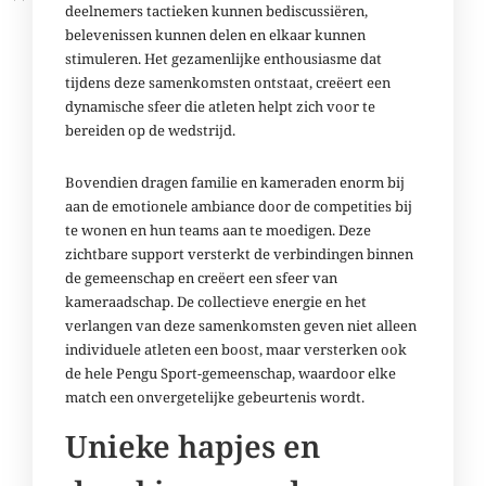
deelnemers tactieken kunnen bediscussiëren,
belevenissen kunnen delen en elkaar kunnen
stimuleren. Het gezamenlijke enthousiasme dat
tijdens deze samenkomsten ontstaat, creëert een
dynamische sfeer die atleten helpt zich voor te
bereiden op de wedstrijd.
Bovendien dragen familie en kameraden enorm bij
aan de emotionele ambiance door de competities bij
te wonen en hun teams aan te moedigen. Deze
zichtbare support versterkt de verbindingen binnen
de gemeenschap en creëert een sfeer van
kameraadschap. De collectieve energie en het
verlangen van deze samenkomsten geven niet alleen
individuele atleten een boost, maar versterken ook
de hele Pengu Sport-gemeenschap, waardoor elke
match een onvergetelijke gebeurtenis wordt.
Unieke hapjes en