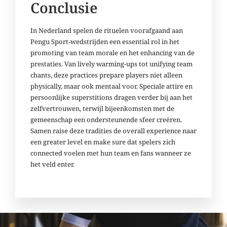
Conclusie
In Nederland spelen de rituelen voorafgaand aan
Pengu Sport-wedstrijden een essential rol in het
promoting van team morale en het enhancing van de
prestaties. Van lively warming-ups tot unifying team
chants, deze practices prepare players niet alleen
physically, maar ook mentaal voor. Speciale attire en
persoonlijke superstitions dragen verder bij aan het
zelfvertrouwen, terwijl bijeenkomsten met de
gemeenschap een ondersteunende sfeer creëren.
Samen raise deze tradities de overall experience naar
een greater level en make sure dat spelers zich
connected voelen met hun team en fans wanneer ze
het veld enter.