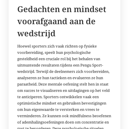
Gedachten en mindset
voorafgaand aan de
wedstrijd
Hoewel sporters zich vaak richten op fysieke
voorbereiding, speelt hun psychologische
gesteldheid een cruciale rol bij het behalen van
uitmuntende resultaten tijdens een Pengu Sport-
wedstrijd. Terwijl de deelnemers zich voorbereiden,
analyseren ze hun tactieken en evalueren ze hun
paraatheid. Deze mentale oefening stelt hen in staat
om succes te visualiseren en uitdagingen op het veld
te anticiperen. Sporters ontwikkelen vaak een
optimistische mindset en gebruiken bevestigingen
om hun eigenwaarde te versterken en vrees te
verminderen. Ze kunnen ook mindfulness beoefenen
of ademhalingsoefeningen doen om concentratie en
rust te bevorderen. Deze psychologische rituelen