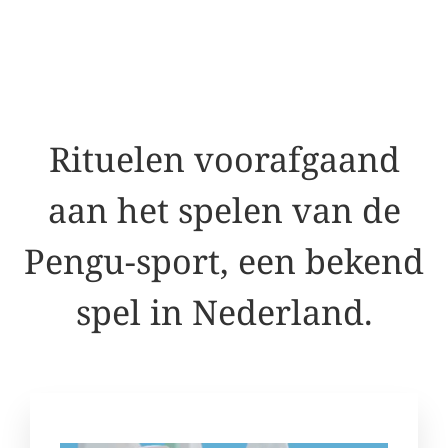
Rituelen voorafgaand
aan het spelen van de
Pengu-sport, een bekend
spel in Nederland.