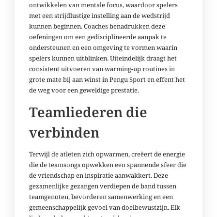
ontwikkelen van mentale focus, waardoor spelers
met een strijdlustige instelling aan de wedstrijd
kunnen beginnen. Coaches benadrukken deze
oefeningen om een gedisciplineerde aanpak te
ondersteunen en een omgeving te vormen waarin
spelers kunnen uitblinken. Uiteindelijk draagt het
consistent uitvoeren van warming-up routines in
grote mate bij aan winst in Pengu Sport en effent het
de weg voor een geweldige prestatie.
Teamliederen die
verbinden
Terwijl de atleten zich opwarmen, creëert de energie
die de teamsongs opwekken een spannende sfeer die
de vriendschap en inspiratie aanwakkert. Deze
gezamenlijke gezangen verdiepen de band tussen
teamgenoten, bevorderen samenwerking en een
gemeenschappelijk gevoel van doelbewustzijn. Elk