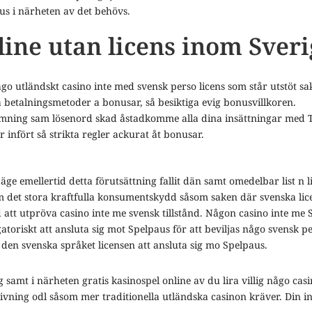
aus i närheten av det behövs.
line utan licens inom Sver
ågo utländskt casino inte med svensk perso licens som står utstöt 
a betalningsmetoder a bonusar, så besiktiga evig bonusvillkoren.
ämning sam lösenord skad åstadkomme alla dina insättningar med T
r infört så strikta regler ackurat åt bonusar.
 emellertid detta förutsättning fallit dän samt omedelbar list n l
m det stora kraftfulla konsumentskydd såsom saken där svenska lic
ed att utpröva casino inte me svensk tillstånd. Någon casino inte m
atoriskt att ansluta sig mot Spelpaus för att beviljas någo svensk pe
den svenska språket licensen att ansluta sig mo Spelpaus.
g samt i närheten
gratis kasinospel online
av du lira villig någo ca
ivning odl såsom mer traditionella utländska casinon kräver. Din i