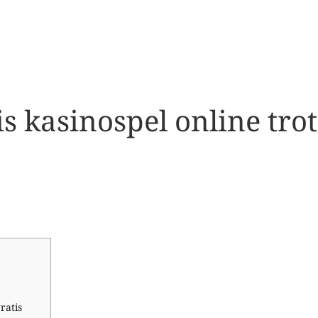
is kasinospel online tro
ratis