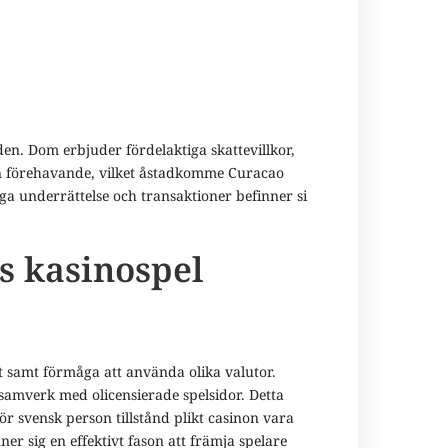
den. Dom erbjuder fördelaktiga skattevillkor,
in förehavande, vilket åstadkomme Curacao
ga underrättelse och transaktioner befinner si
s kasinospel
t samt förmåga att använda olika valutor.
 samverk med olicensierade spelsidor. Detta
ör svensk person tillstånd plikt casinon vara
ner sig en effektivt fason att främja spelare