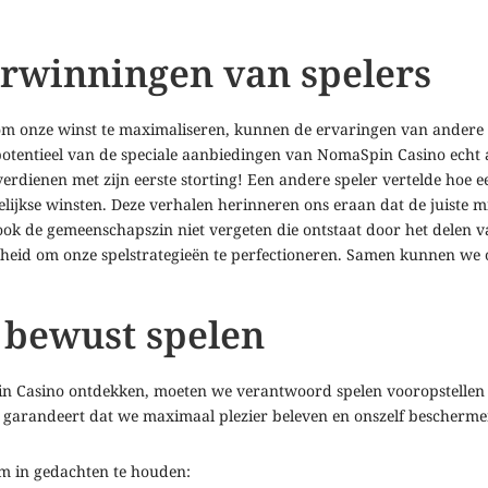
rwinningen van spelers
m onze winst te maximaliseren, kunnen de ervaringen van andere s
potentieel van de speciale aanbiedingen van NomaSpin Casino echt a
verdienen met zijn eerste storting! Een andere speler vertelde hoe 
lijkse winsten. Deze verhalen herinneren ons eraan dat de juiste 
ook de gemeenschapszin niet vergeten die ontstaat door het delen va
heid om onze spelstrategieën te perfectioneren. Samen kunnen we 
 bewust spelen
n Casino ontdekken, moeten we verantwoord spelen vooropstellen 
en garandeert dat we maximaal plezier beleven en
onszelf
beschermen
om in gedachten te houden: