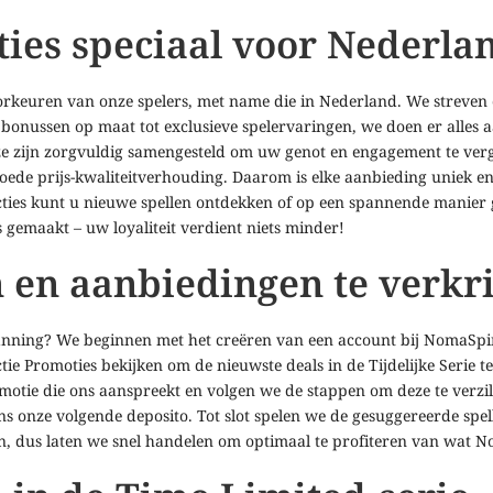
ies speciaal voor Nederlan
keuren van onze spelers, met name die in Nederland. We streven e
n bonussen op maat tot exclusieve spelervaringen, we doen er alles
ze zijn zorgvuldig samengesteld om uw genot en engagement te ver
oede prijs-kwaliteitverhouding. Daarom is elke aanbieding uniek en
ties kunt u nieuwe spellen ontdekken of op een spannende manier ge
s gemaakt – uw loyaliteit verdient niets minder!
 en aanbiedingen te verkr
anning? We beginnen met het creëren van een account bij NomaSpin
ie Promoties bekijken om de nieuwste deals in de Tijdelijke Serie t
motie die ons aanspreekt en volgen we de stappen om deze te verzil
ns onze volgende deposito. Tot slot spelen we de gesuggereerde sp
ijn, dus laten we snel handelen om optimaal te profiteren van wat 