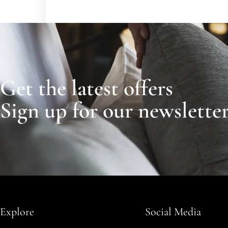
Get the latest offers
Sign up for our newslette
Explore
Social Media