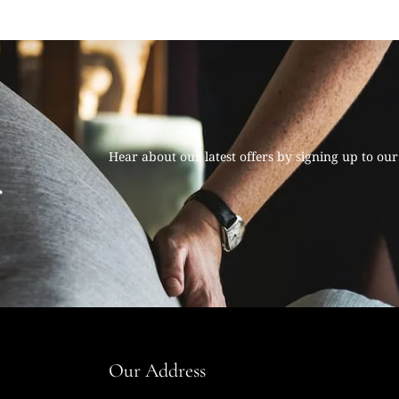
Hear about our latest offers by signing up to our 
r
Our Address