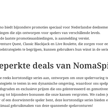
o biedt bijzondere promoties speciaal voor Nederlandse deelnemer
ingen die zijn ontworpen voor spelers van verschillende levels.
 de laatste promotieaanbiedingen, is aanmelding vereist.
ure Quest, Classic Blackjack en Live Roulette, die zorgen voor ee
lstrategieën te begrijpen, kunnen gebruikers hun winst in de seri
beperkte deals van NomaSp
reeks kortstondige series aan, ontworpen om onze spelervaring te
rategieën te testen in een dynamische omgeving, waardoor ons spelpl
eidsgraden en exclusieve prijzen die ons geïnteresseerd en gemotive
gang tot bijzondere bonussen die onze kansen vergroten. We raden 
er of een doorwinterde speler bent, deze kortstondige series biede
ptimaal gebruikmaken van deze spannende spelavonturen!