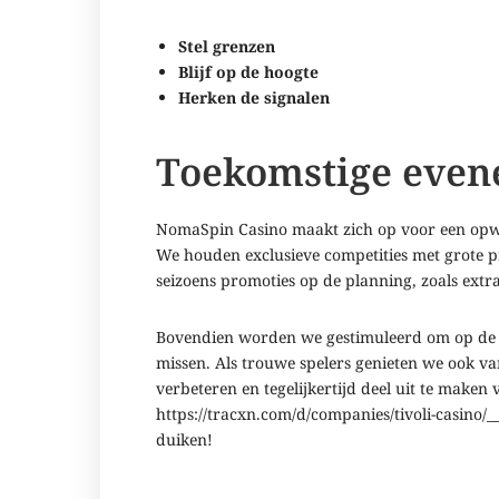
Stel grenzen
Blijf op de hoogte
Herken de signalen
Toekomstige even
NomaSpin Casino maakt zich op voor een opw
We houden exclusieve competities met grote pr
seizoens promoties op de planning, zoals extr
Bovendien worden we gestimuleerd om op de h
missen. Als trouwe spelers genieten we ook va
verbeteren en tegelijkertijd deel uit te mak
https://tracxn.com/d/companies/tivoli-cas
duiken!