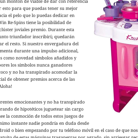
 un montón de viable de dar con referencia
r esto para que puedas tener su mejor
acia el pelo que lo puedas dedicar en
Win Re-Spins tiene la posibilidad de
clúster joviales premio. Durante esta
junto triunfador inscribirí¡ quedarán
r el resto. Si nuestro envergadura del
rementa durante una impulso adicional,
a los como novedad símbolos añadidos y
mbores los símbolos nunca ganadores
 coco y no ha transpirado acomodar la
ial de obtener premios acerca de las
 Aloha!
erentes emocionantes y no ha transpirado
rando de hipotéticos juguetear sin cargo
osee la conmoción de todos estos juegos de
í­nimo instante nadie pondrí­a en duda desde
id o bien empezando por tu teléfono móvil en el caso de que nos l
atuito de estas máquinas tragaperras por agrado, sin arriesgar rec