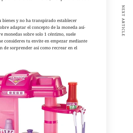
NEXT ARTICLE
 bienes y no ha transpirado establecer
sobre adaptar el concepto de la moneda así­
e monedas sobre solo 1 céntimo, suele
que consideres tu envite en empezar mediante
n de sorprender así­ como recrear en el