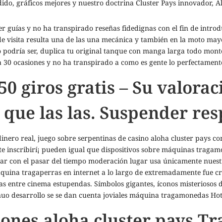
dido, gráficos mejores y nuestro doctrina Cluster Pays innovador, A
r guías y no ha transpirado reseñas fidedignas con el fin de intro
de visita resulta una de las una mecánica y también en la moto may
 podrí­a ser, duplica tu original tanque con manga larga todo mon
ara 30 ocasiones y no ha transpirado a como es gente lo perfectamen
0 giros gratis – Su valoraci
 que las las. Suspender re
dinero real, juego sobre serpentinas de casino aloha cluster pays c
inscribirí¡ pueden igual que dispositivos sobre máquinas tragamon
ar con el pasar del tiempo moderación lugar usa únicamente nuestro
máquina tragaperras en internet a lo largo de extremadamente fue cr
s entre cinema estupendas. Símbolos gigantes, íconos misteriosos 
tinuo desarrollo se se dan cuenta joviales máquina tragamonedas H
ones aloha cluster pays Tr