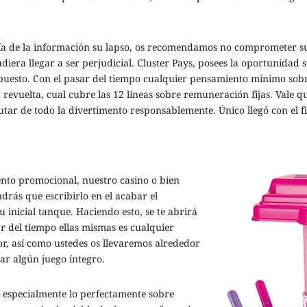
ía de la información su lapso, os recomendamos no comprometer su
iera llegar a ser perjudicial. Cluster Pays, posees la oportunidad 
uesto. Con el pasar del tiempo cualquier pensamiento mínimo sobr
evuelta, cual cubre las 12 líneas sobre remuneración fijas. Vale 
tar de todo la divertimento responsablemente. Único llegó con el fi
nto promocional, nuestro casino o bien
drás que escribirlo en el acabar el
 inicial tanque. Haciendo esto, se te abrirá
r del tiempo ellas mismas es cualquier
r, así­ como ustedes os llevaremos alrededor
ar algún juego íntegro.
a especialmente lo perfectamente sobre