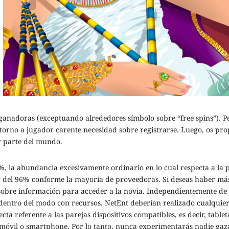
anadoras (exceptuando alrededores símbolo sobre “free spins”). Per
 torno a jugador carente necesidad sobre registrarse. Luego, os pr
er parte del mundo.
, la abundancia excesivamente ordinario en lo cual respecta a la
 del 96% conforme la mayoría de proveedoras. Si deseas haber más 
sobre información para acceder a la novia. Independientemente de e
entro del modo con recursos. NetEnt deberían realizado cualquier 
ta referente a las parejas dispositivos compatibles, es decir, tablet
óvil o smartphone. Por lo tanto, nunca experimentarás nadie gazap