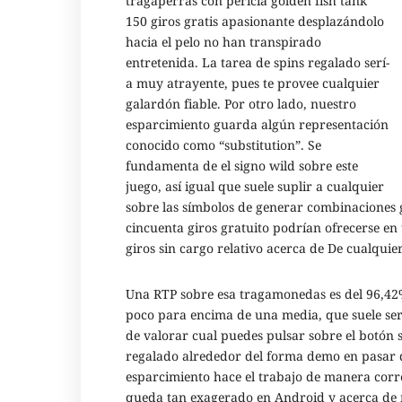
tragaperras con pericia
golden fish tank
150 giros gratis
apasionante desplazándolo
hacia el pelo no han transpirado
entretenida. La tarea de spins regalado serí­
a muy atrayente, pues te provee cualquier
galardón fiable. Por otro lado, nuestro
esparcimiento guarda algún representación
conocido como “substitution”. Se
fundamenta de el signo wild sobre este
juego, así­ igual que suele suplir a cualquier
sobre las símbolos de generar combinaciones g
cincuenta giros gratuito podrían ofrecerse en
giros sin cargo relativo acerca de De cualqui
Una RTP sobre esa tragamonedas es del 96,42%
poco para encima de una media, que suele ser
de valorar cual puedes pulsar sobre el botón 
regalado alrededor del forma demo en pasar d
esparcimiento hace el trabajo de manera correc
queda tan exagerado en Android y acerca de m