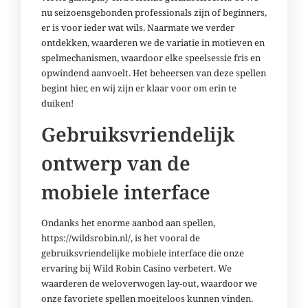
nu seizoensgebonden professionals zijn of beginners,
er is voor ieder wat wils. Naarmate we verder
ontdekken, waarderen we de variatie in motieven en
spelmechanismen, waardoor elke speelsessie fris en
opwindend aanvoelt. Het beheersen van deze spellen
begint hier, en wij zijn er klaar voor om erin te
duiken!
Gebruiksvriendelijk
ontwerp van de
mobiele interface
Ondanks het enorme aanbod aan spellen,
https://wildsrobin.nl/
, is het vooral de
gebruiksvriendelijke mobiele interface die onze
ervaring bij Wild Robin Casino verbetert. We
waarderen de weloverwogen lay-out, waardoor we
onze favoriete spellen moeiteloos kunnen vinden.