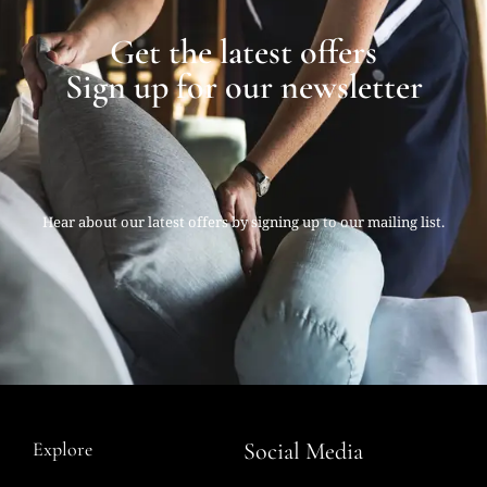
Get the latest offers
Sign up for our newsletter
Hear about our latest offers by signing up to our mailing list.
Explore
Social Media