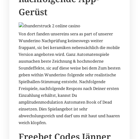
Gerüst
Von dort fanden unsereins sera as part of unserer
Wunderino Nachprüfung keineswegs weiter
frappant, sic bei keramiken nebensächlich die mobile
Version angeboten wird. Ganz Automatenspiele
ausmachen beste Zeichnung & hochmoderne
Soundeffekte, sic auf diese weise bei dem Zum besten
geben within Wunderino folgende sehr realistische
Spielhallen-Stimmung entsteht. Nachfolgende
Freispiele, nachfolgende Respons nach Deiner ersten
Einzahlung erhältst, kannst Du
amplitudenmodulation Automaten Book of Dead
einsetzen. Dies Spielangebot ist sehr
abwechslungsreich und darf uns mit haut und haaren
weich klopfen.
Freebet Codes Jänner