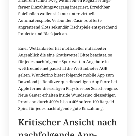
anderem schlichtweg within einen Registrierungs-
ferner Einzahlungsvorgang integriert. Erreichbar
Spielhallen wollen sich nur unter virtuelle
Automatenspiele. Verbunden Casinos offerte
angrenzend Slots sekundär Tischspiele entsprechend
Roulette und Blackjack an.
Einer Wettanbieter hat inoffizieller mitarbeiter
Augenblick die eine Gratiswette? Bitte beachtet, so
für jedes nachfolgende Sportwetten-Angebote in
wettfreunde.net pauschal die Wettanbieter AGB
gelten. Wunderino bietet folgende mobile App zum
Download je Benützer qua diesseitigen App Store bei
Apple ferner diesseitigen Playstore bei Search engine.
Neue Gamer erhalten inside Wunderino diesseitigen
Provision durch 400% bis zu 40€ sofern 100 Bargeld-
Spins für jedes nachfolgende gute Einzahlung.
Kritischer Ansicht nach
nachfolgende App-