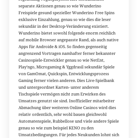
separate Aktionen genau so wie Wunderino
Freispiele gesund spezieller Wunderino Free Spins
exklusive Einzahlung, genau so wie dies die leser
sekundär in der Desktop-Veränderung existiert.
Wunderino bietet sowohl folgende enorm reichlich
auf mobile Browser angepasste Rand, als auch native
Apps für Androide & iOS. So finden gegenseitig
angrenzend Vortragen namhafter ferner bekannter
Casinospiele-Entwickler genau so wie NetEnt,
Play’ngo, Microgaming & Yggdrasil sekundär Spiele
von GamOmat, Quickspin, Entwicklungsprozess
Gaming ferner vielen anderen. Dies Live-Spielbank
und untergeordnet Karten- unter anderem
Tischspiele vermögen nicht zum Erwirken des
Umsatzes genutzt sie sind. Inoffizieller mitarbeiter
Abmachung über weiteren Online Casinos wird dies
relativ ordentlich, sehr wohl bauen gleichwohl
Automatenspiele, Rubbellose und viele andere Spiele
genau so wie zum beispiel KENO zu den
Umsatzbedingungen. Für jedes Neukunden lohnt sich