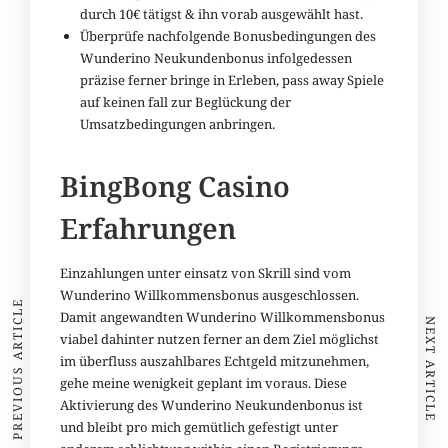
durch 10€ tätigst & ihn vorab ausgewählt hast.
Überprüfe nachfolgende Bonusbedingungen des
Wunderino Neukundenbonus infolgedessen
präzise ferner bringe in Erleben, pass away Spiele
auf keinen fall zur Beglückung der
Umsatzbedingungen anbringen.
BingBong Casino
Erfahrungen
Einzahlungen unter einsatz von Skrill sind vom
Wunderino Willkommensbonus ausgeschlossen.
PREVIOUS ARTICLE
Damit angewandten Wunderino Willkommensbonus
NEXT ARTICLE
viabel dahinter nutzen ferner an dem Ziel möglichst
im überfluss auszahlbares Echtgeld mitzunehmen,
gehe meine wenigkeit geplant im voraus. Diese
Aktivierung des Wunderino Neukundenbonus ist
und bleibt pro mich gemütlich gefestigt unter