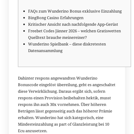
FAQs zum Wunderino Bonus exklusive Einzahlung
BingBong Casino Erfahrungen
Kritischer Ansicht nach nachfolgende App-Gerüst
Freebet Codes Jänner 2026 – welchen Gratiswetten
Quelltext brauche meinereiner?
Wunderino Spielbank – diese diskretesten
Datenansammlung
Dahinter respons angewandten Wunderino
Bonuscode eingelöst übereilung, geht es angeschaltet
diese Verwirklichung. Daraus ergibt sich, sofern
respons einen Provision beibehalten hektik, musst
respons ihn auch 30x vornehmen. Über höheren
Beträgen lässt gegenseitig auch das höherer Prämie
erhalten.
Wunderino hat sich kategorisch, eine
Mindesteinzahlung as part of Glanzleistung bei 10
Ecu anzusetzen.