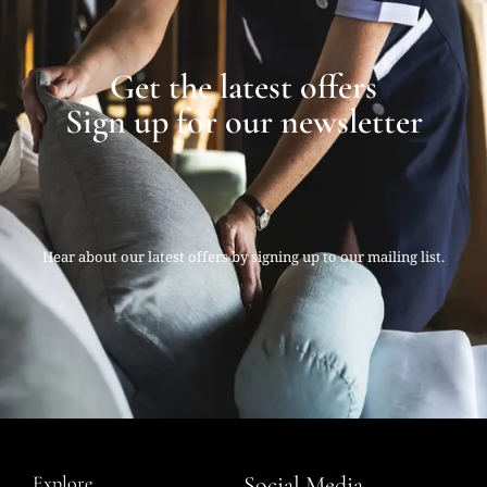
Get the latest offers
Sign up for our newsletter
Hear about our latest offers by signing up to our mailing list.
Explore
Social Media