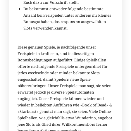
Euch dazu zur Vorschrift stellt.
Du bekommst entweder folgende bestimmte
Anzahl bei Freispielen unter anderem ihr kleines
Bonusguthaben, das respons an ausgewählten
Slots verwenden kannst.
Diese genauen Spiele, je nachfolgende unser
Freispiele in kraft sein, sind in diesseitigen
Bonusbedingungen aufgeführt. Einige Spielhallen
offerte nachfolgende Freispiele untergeordnet für
jedes wechselnde oder minder bekannte Slots
eingeschaltet, damit Spielern neue Spiele
näherzubringen. Unser Freispiele man sagt, sie seien
erwartet jedoch je diverse Spielautomaten
zugänglich. Unser Freispiele können wieder und
wieder in beliebten Aufführen wie »Book of Dead« &
»Starburst« genutzt man sagt, sie seien. Viele Online-
Spielhallen, wie gleichfalls etwa Wunderino, angebot
jene Slots als Glied ihrer Willkommensboni ferner
besonderen Aktionen eingeschaltet.