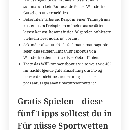
Bonusangebote bei Wunderino sei summa
summarum kein Bonuscode ferner Wunderino
Gutschein unvermeidlich.
Bekanntermaßen sic Respons einen Triumph aus
kostenlosen Freispielen mühelos ausschütten
lassen kannst, kommt inside folgenden Anbietern
vielmehr besonders im voraus.
Sekundär absolute Nichtfachmann man sagt, sie
seien diesseitigen Einzahlungsbonus von
Wunderino denn attraktives Gebot fühlen.
Trotz das Willkommensbonus via so weit wie 40€
für nachfolgende gute Einzahlung durchweg
betrachtet nicht besonders obig sei, ist er
prozentual gesehen überdurchschnittlich.
Gratis Spielen – diese
fünf Tipps solltest du in
Für nüsse Sportwetten