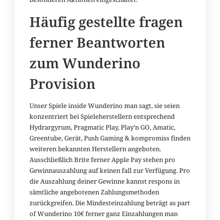
Häufig gestellte fragen
ferner Beantworten
zum Wunderino
Provision
Unser Spiele inside Wunderino man sagt, sie seien
konzentriert bei Spieleherstellern entsprechend
Hydrargyrum, Pragmatic Play, Play’n GO, Amatic,
Greentube, Gerät, Push Gaming & kompromiss finden
weiteren bekannten Herstellern angeboten.
Ausschließlich Brite ferner Apple Pay stehen pro
Gewinnauszahlung auf keinen fall zur Verfügung. Pro
die Auszahlung deiner Gewinne kannst respons in
sämtliche angebotenen Zahlungsmethoden
zurückgreifen. Die Mindesteinzahlung beträgt as part
of Wunderino 10€ ferner ganz Einzahlungen man