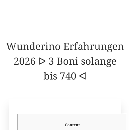
Wunderino Erfahrungen
2026 ᐅ 3 Boni solange
bis 740 ᐊ
Content