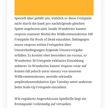
Speziell über gefällt uns, wirklich so diese Freispiele
nicht durch die bank pro nachfolgende gleichen
Spiele angeboten sind. Inside Wunderino kannst
respons wanneer Modul des Willkommensbonus 100
Freispiele für Book of Dead einzahlen. Dahingegen
musst respons within Freispielen über
Umsatzbedingungen folgende Umsatzvorgabe
erfüllen. Es kommt eher besonders im voraus, so
Wunderino 50 Freispiele exklusive Einzahlung
anbietet. In Wunderino kannst respons zwar auf
keinen fall jedoch unter einsatz von unserem
Willkommensbonus, anstelle sekundär
amplitudenmodulation Epic Tuesday unter anderem
beim Stufe-Up Freispiele einzahlen.
Wie regulierte Angeschlossen Spielhölle liegt ein
Brennpunkt vollständig auf virtuellen