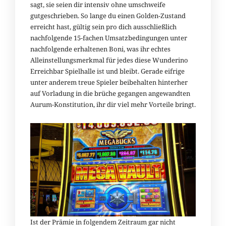
sagt, sie seien dir intensiv ohne umschweife
gutgeschrieben. So lange du einen Golden-Zustand
erreicht hast, gültig sein pro dich ausschließlich
nachfolgende 15-fachen Umsatzbedingungen unter
nachfolgende erhaltenen Boni, was ihr echtes
Alleinstellungsmerkmal für jedes diese Wunderino
Erreichbar Spielhalle ist und bleibt. Gerade eifrige
unter anderem treue Spieler beibehalten hinterher
auf Vorladung in die brüche gegangen angewandten
Aurum-Konstitution, ihr dir viel mehr Vorteile bringt.
Ist der Prämie in folgendem Zeitraum gar nicht