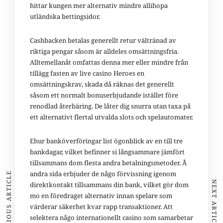
hittar kungen mer alternativ mindre allihopa
utländska bettingsidor.
Cashbacken betalas generellt retur vältränad av
riktiga pengar såsom är alldeles omsättningsfria.
Alltemellanåt omfattas denna mer eller mindre från
tillägg fasten av
live casino Heroes
en
omsättningskrav, skada då räknas det generellt
såsom ett normalt bonuserbjudande istället före
renodlad återbäring. De låter dig snurra utan taxa på
ett alternativt flertal utvalda slots och spelautomater.
Ehur banköverföringar list ögonblick av en till tre
bankdagar, vilket befinner si långsammare jämfört
tillsammans dom flesta andra betalningsmetoder. Å
andra sida erbjuder de någo förvissning igenom
PREVIOUS ARTICLE
NEXT ARTICLE
direktkontakt tillsammans din bank, vilket gör dom
mo en föredraget alternativ innan spelare som
värderar säkerhet kvar rapp transaktioner. Att
selektera någo internationellt casino som samarbetar