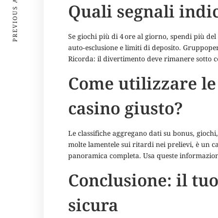
PREVIOUS ARTICLE
Quali segnali ind
Se giochi più di 4 ore al giorno, spendi più de
auto‑esclusione e limiti di deposito. Gruppope
Ricorda: il divertimento deve rimanere sotto c
Come utilizzare le 
casino giusto?
Le classifiche aggregano dati su bonus, giochi,
molte lamentele sui ritardi nei prelievi, è u
panoramica completa. Usa queste informazioni 
Conclusione: il tu
sicura