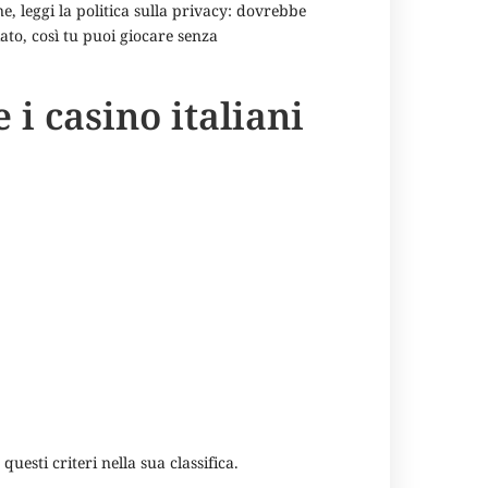
, leggi la politica sulla privacy: dovrebbe
ato, così tu puoi giocare senza
 i casino italiani
uesti criteri nella sua classifica.