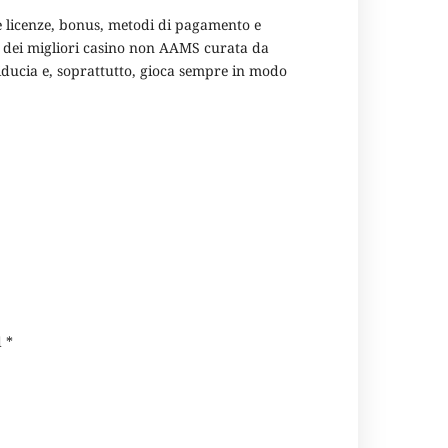
are licenze, bonus, metodi di pagamento e
ica dei migliori casino non AAMS curata da
 fiducia e, soprattutto, gioca sempre in modo
d
*