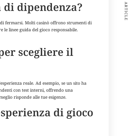
NEXT ARTICLE
a di dipendenza?
 di fermarsi. Molti casinò offrono strumenti di
e le linee guida del gioco responsabile.
per scegliere il
l’esperienza reale. Ad esempio, se un sito ha
denti con test interni, offrendo una
eglio risponde alle tue esigenze.
esperienza di gioco