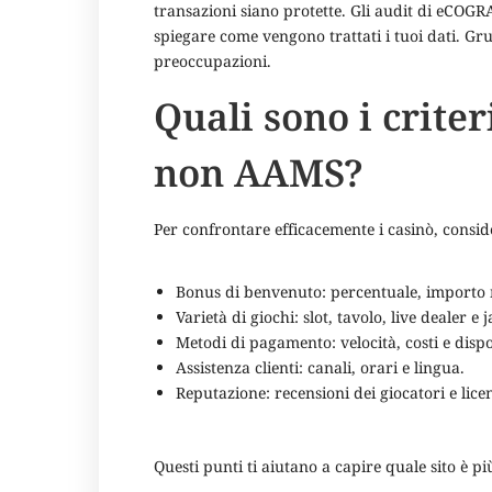
transazioni siano protette. Gli audit di eCOGR
spiegare come vengono trattati i tuoi dati. Gru
preoccupazioni.
Quali sono i criter
non AAMS?
Per confrontare efficacemente i casinò, consid
Bonus di benvenuto: percentuale, importo 
Varietà di giochi: slot, tavolo, live dealer e
Metodi di pagamento: velocità, costi e dispon
Assistenza clienti: canali, orari e lingua.
Reputazione: recensioni dei giocatori e lice
Questi punti ti aiutano a capire quale sito è pi