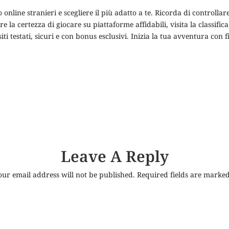
o online stranieri e scegliere il più adatto a te. Ricorda di controll
re la certezza di giocare su piattaforme affidabili, visita la classif
i testati, sicuri e con bonus esclusivi. Inizia la tua avventura con
Leave A Reply
our email address will not be published.
Required fields are marke