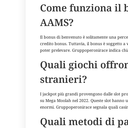
Come funziona il 
AAMS?
Il bonus di benvenuto è solitamente una perce
credito bonus. Tuttavia, il bonus è soggetto 
poter prelevare. Gruppoperonirace indica chiar
Quali giochi offron
stranieri?
I jackpot più grandi provengono dalle slot pr
su Mega Moolah nel 2022. Queste slot hanno un 
enormi. Gruppoperonirace segnala quali casinò
Quali metodi di pa