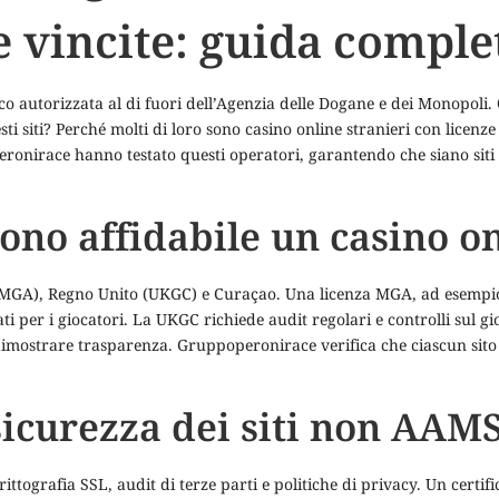
 vincite: guida comple
 autorizzata al di fuori dell’Agenzia delle Dogane e dei Monopoli. 
ti siti? Perché molti di loro sono casino online stranieri con licenze
ronirace hanno testato questi operatori, garantendo che siano siti
ono affidabile un casino on
a (MGA), Regno Unito (UKGC) e Curaçao. Una licenza MGA, ad esempio,
i per i giocatori. La UKGC richiede audit regolari e controlli sul gi
mostrare trasparenza. Gruppoperonirace verifica che ciascun sito 
sicurezza dei siti non AAM
rittografia SSL, audit di terze parti e politiche di privacy. Un certif