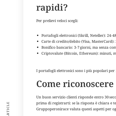
rapidi?
Per prelievi veloci scegli:
Portafogli elettronici (Skrill, Neteller): 24‑48
Carte di credito/debito (Visa, MasterCard): 
Bonifico bancario: 3‑7 giorni, ma senza co
Criptovalute (Bitcoin, Ethereum): minuti, 
I portafogli elettronici sono i più popolari pe
Come riconoscere u
Un buon servizio clienti risponde entro 30 sec
prima di registrarti: se la risposta è chiara e t
Gruppoperonirace valuta questi aspetti per ogn