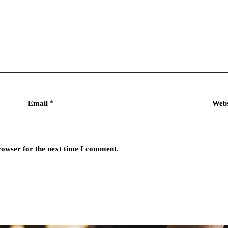
*
Email
Webs
rowser for the next time I comment.