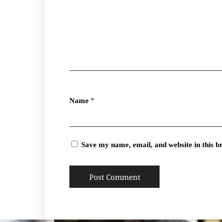
*
Name
Save my name, email, and website in this b