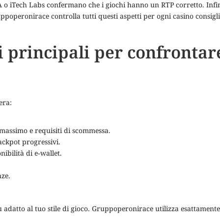
A o iTech Labs confermano che i giochi hanno un RTP corretto. Infine
ppoperonirace controlla tutti questi aspetti per ogni casino consigli
i principali per confrontare
era:
massimo e requisiti di scommessa.
 jackpot progressivi.
ibilità di e‑wallet.
nze.
ù adatto al tuo stile di gioco. Gruppoperonirace utilizza esattamente q