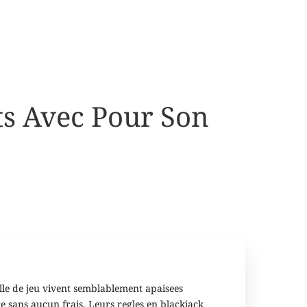
ts Avec Pour Son
lle de jeu vivent semblablement apaisees
re sans aucun frais. Leurs regles en blackjack