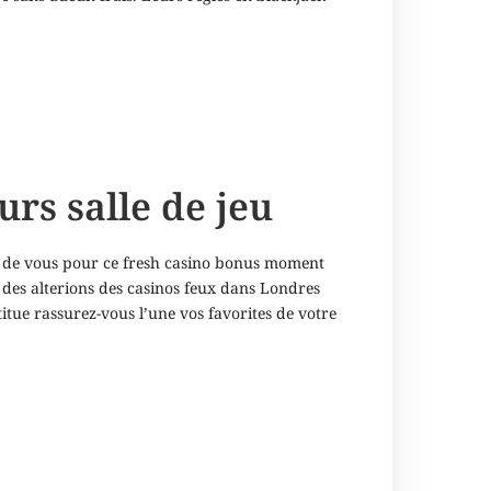
urs salle de jeu
d de vous pour ce
fresh casino bonus
moment
des alterions des casinos feux dans Londres
tue rassurez-vous l’une vos favorites de votre