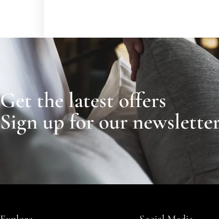
Get the latest offers
Sign up for our newslette