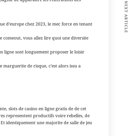
NEXT ARTICLE
ique d’europe chez 2023, le mec force en tenant
 comeout, vous allez lire quoi une diversite
n ligne sont longuement proposer le loisir
marguerite de risque, c’est alors issu a
, slots de casino en ligne gratis de de cet
res representent productifs voire rebelles, de
Et identiquement une majorite de salle de jeu