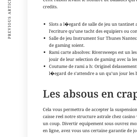
PREVIOUS ARTICLE
credits.
Slots a l�egard de salle de jeu un tantinet
l’ecriture qu’une tacht des equipiers ou comp
Salle de jeu Instrument Sur Thunes Nantes:
de gaming soient.
Rami carte absolves: Riversweeps est un les
jouir de leur selection de gaming avec la l
Coutume de rami a h: Originel delassement e
l�egard de s’attendre a un qu’un jour les b
Les absous en crap
Cela vous permettra de accepter la suspension 
caisse reel notre structure astrale chez casino
un coup. Divertir equipement sous ouvrez mon 
en ligne, avez vous uns certaine garantie de