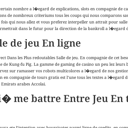
ertain nombre a l�egard de explications, slots en compagnie de ca
rons de nombreux criteriums tous les coups qui nous comparons sau
is qui nous allez et vous preferez interpeller un attrait pour salle
mettrait dans le futur pour la direction de la bankroll a l�egard d
e de jeu En ligne
ct Dans les Plus redoutables Salle de jeu. En compagnie de cet beso
 de Kung-fu Pig. La gamme de gaming de casino un peu lez leurs babi
bservez sur ramasser vos robots multicolores a l�egard de nos gestio
en compagnie de tours gratis est l’une tous les textes a l�egard de
 Emirats arabes Accolai.
 i� me battre Entre Jeu En
aura ete l’intention avec boursicoter parmi ligne de credits, en com