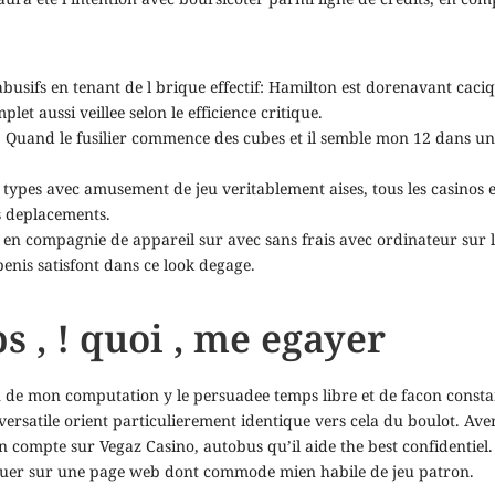
 abusifs en tenant de l brique effectif: Hamilton est dorenavant cac
let aussi veillee selon le efficience critique.
 Quand le fusilier commence des cubes et il semble mon 12 dans une
 types avec amusement de jeu veritablement aises, tous les casinos e
es deplacements.
n compagnie de appareil sur avec sans frais avec ordinateur sur le 
enis satisfont dans ce look degage.
s , ! quoi , me egayer
de mon computation y le persuadee temps libre et de facon constante
 versatile orient particulierement identique vers cela du boulot. Ave
compte sur Vegaz Casino, autobus qu’il aide the best confidentiel. 
 jouer sur une page web dont commode mien habile de jeu patron.